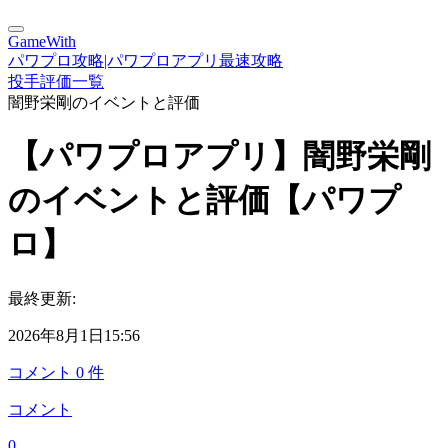
GameWith
パワプロ攻略|パワプロアプリ最速攻略
投手評価一覧
闇野栄剛のイベントと評価
【パワプロアプリ】闇野栄剛
のイベントと評価【パワプ
ロ】
最終更新:
2026年8月1日15:56
コメント
0
件
コメント
0