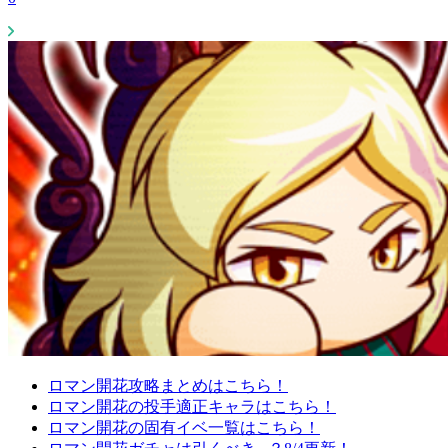
ロマン開花攻略まとめはこちら！
ロマン開花の投手適正キャラはこちら！
ロマン開花の固有イベ一覧はこちら！