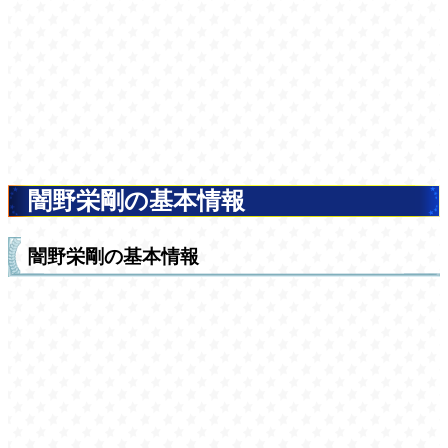
闇野栄剛の基本情報
闇野栄剛の基本情報