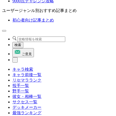
9000点チャレンジ攻略
ユーザージャンル別おすすめ記事まとめ
初心者向け記事まとめ
検索
ご意見
キャラ検索
キャラ前後一覧
リセマラランク
投手一覧
野手一覧
彼女・相棒一覧
サクセス一覧
デッキメーカー
最強ランキング