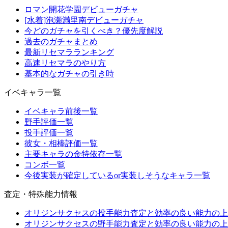
ロマン開花学園デビューガチャ
[水着]泡瀬満里南デビューガチャ
今どのガチャを引くべき？優先度解説
過去のガチャまとめ
最新リセマラランキング
高速リセマラのやり方
基本的なガチャの引き時
イベキャラ一覧
イベキャラ前後一覧
野手評価一覧
投手評価一覧
彼女・相棒評価一覧
主要キャラの金特依存一覧
コンボ一覧
今後実装が確定しているor実装しそうなキャラ一覧
査定・特殊能力情報
オリジンサクセスの投手能力査定と効率の良い能力の上
オリジンサクセスの野手能力査定と効率の良い能力の上