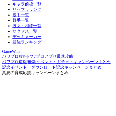
キャラ前後一覧
リセマラランク
投手一覧
野手一覧
彼女・相棒一覧
サクセス一覧
デッキメーカー
最強ランキング
GameWith
パワプロ攻略|パワプロアプリ最速攻略
パワプロ速報|最新イベント・ガチャ・キャンペーンまとめ
記念イベント・ダウンロード記念キャンペーンまとめ
真夏の育成応援キャンペーンまとめ