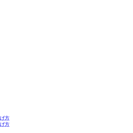
げ方
げ方