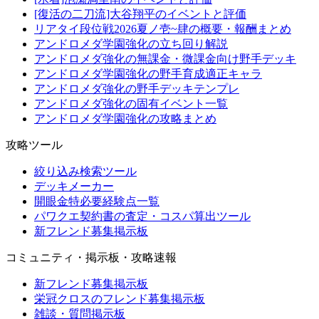
[復活の二刀流]大谷翔平のイベントと評価
リアタイ段位戦2026夏ノ壱~肆の概要・報酬まとめ
アンドロメダ学園強化の立ち回り解説
アンドロメダ強化の無課金・微課金向け野手デッキ
アンドロメダ学園強化の野手育成適正キャラ
アンドロメダ強化の野手デッキテンプレ
アンドロメダ強化の固有イベント一覧
アンドロメダ学園強化の攻略まとめ
攻略ツール
絞り込み検索ツール
デッキメーカー
開眼金特必要経験点一覧
パワクエ契約書の査定・コスパ算出ツール
新フレンド募集掲示板
コミュニティ・掲示板・攻略速報
新フレンド募集掲示板
栄冠クロスのフレンド募集掲示板
雑談・質問掲示板