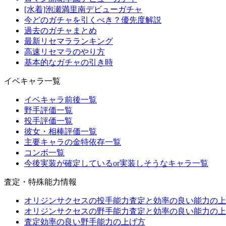
[水着]泡瀬満里南デビューガチャ
今どのガチャを引くべき？優先度解説
過去のガチャまとめ
最新リセマラランキング
高速リセマラのやり方
基本的なガチャの引き時
イベキャラ一覧
イベキャラ前後一覧
野手評価一覧
投手評価一覧
彼女・相棒評価一覧
主要キャラの金特依存一覧
コンボ一覧
今後実装が確定しているor実装しそうなキャラ一覧
査定・特殊能力情報
オリジンサクセスの投手能力査定と効率の良い能力の上
オリジンサクセスの野手能力査定と効率の良い能力の上
査定効率の良い野手能力の上げ方