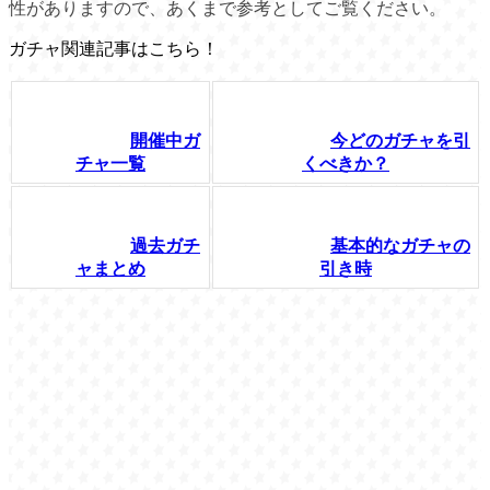
性がありますので、あくまで参考としてご覧ください。
ガチャ関連記事はこちら！
開催中ガ
今どのガチャを引
チャ一覧
くべきか？
過去ガチ
基本的なガチャの
ャまとめ
引き時