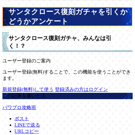
サンタクロース復刻ガチャを引くか
どうかアンケート
サンタクロース復刻ガチャ、みんなは引
く！？
ユーザー登録のご案内
ユーザー登録(無料)することで、この機能を使うことができ
ます。
新規登録(無料)して使う
登録済みの方はログイン
この記事を書いた人
パワプロ攻略班
ポスト
LINEで送る
URLコピー