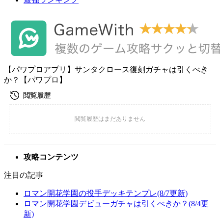
【パワプロアプリ】サンタクロース復刻ガチャは引くべき
か？【パワプロ】
攻略コンテンツ
注目の記事
ロマン開花学園の投手デッキテンプレ(8/7更新)
ロマン開花学園デビューガチャは引くべきか？(8/4更
新)