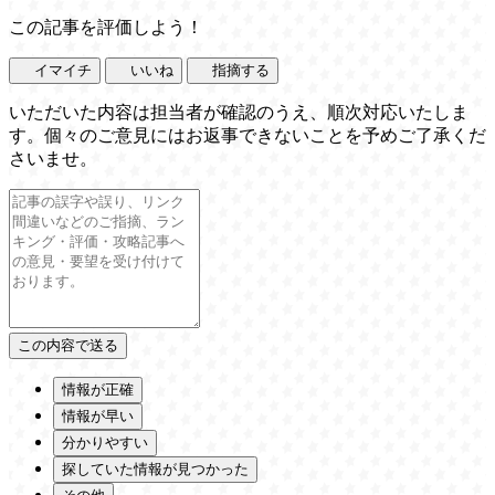
この記事を評価しよう！
イマイチ
いいね
指摘する
いただいた内容は担当者が確認のうえ、順次対応いたしま
す。個々のご意見にはお返事できないことを予めご了承くだ
さいませ。
情報が正確
情報が早い
分かりやすい
探していた情報が見つかった