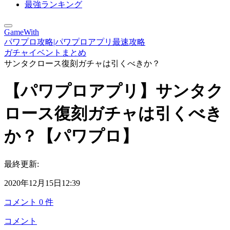
最強ランキング
GameWith
パワプロ攻略|パワプロアプリ最速攻略
ガチャイベントまとめ
サンタクロース復刻ガチャは引くべきか？
【パワプロアプリ】サンタク
ロース復刻ガチャは引くべき
か？【パワプロ】
最終更新:
2020年12月15日12:39
コメント
0
件
コメント