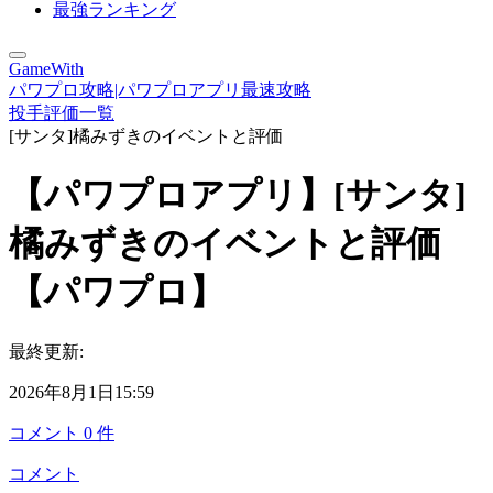
最強ランキング
GameWith
パワプロ攻略|パワプロアプリ最速攻略
投手評価一覧
[サンタ]橘みずきのイベントと評価
【パワプロアプリ】[サンタ]
橘みずきのイベントと評価
【パワプロ】
最終更新:
2026年8月1日15:59
コメント
0
件
コメント