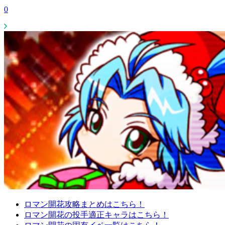
0
ロマン開花攻略まとめはこちら！
ロマン開花の投手適正キャラはこちら！