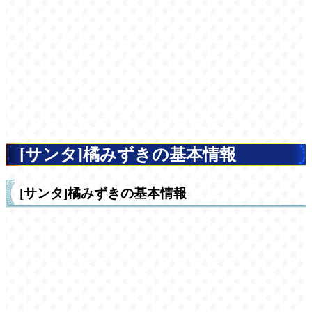
[サンタ]橘みずきの基本情報
[サンタ]橘みずきの基本情報