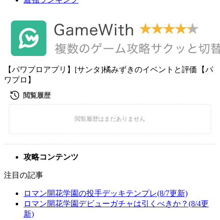
【パワプロアプリ】[サンタ]橘みずきのイベントと評価【パ
ワプロ】
攻略コンテンツ
注目の記事
ロマン開花学園の投手デッキテンプレ(8/7更新)
ロマン開花学園デビューガチャは引くべきか？(8/4更
新)