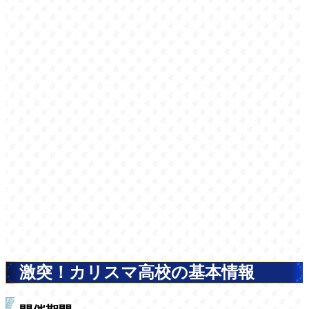
激突！カリスマ高校の基本情報