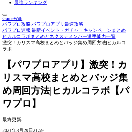
最強ランキング
GameWith
パワプロ攻略|パワプロアプリ最速攻略
パワプロ速報|最新イベント・ガチャ・キャンペーンまとめ
ヒカルコラボまとめとネクステメンバー選手能力一覧
激突！カリスマ高校まとめとバッジ集め周回方法|ヒカルコ
ラボ
【パワプロアプリ】激突！カ
リスマ高校まとめとバッジ集
め周回方法|ヒカルコラボ【パ
ワプロ】
最終更新:
2021年3月29日21:59