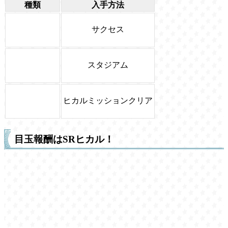
種類
入手方法
サクセス
スタジアム
ヒカルミッションクリア
目玉報酬はSRヒカル！