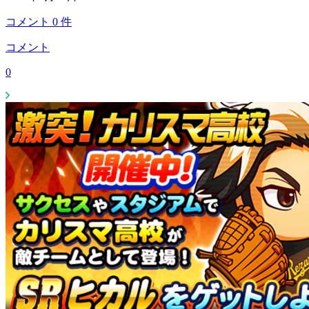
コメント
0
件
コメント
0