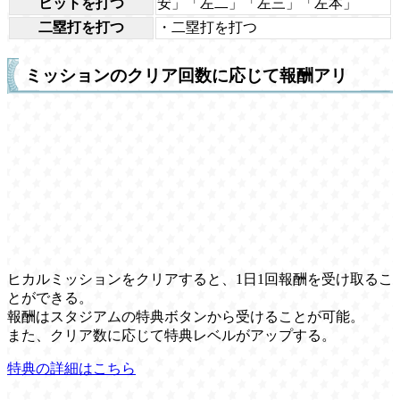
ヒットを打つ
安」「左二」「左三」「左本」
二塁打を打つ
・二塁打を打つ
ミッションのクリア回数に応じて報酬アリ
ヒカルミッションをクリアすると、1日1回報酬を受け取るこ
とができる。
報酬はスタジアムの特典ボタンから受けることが可能。
また、クリア数に応じて特典レベルがアップする。
特典の詳細はこちら