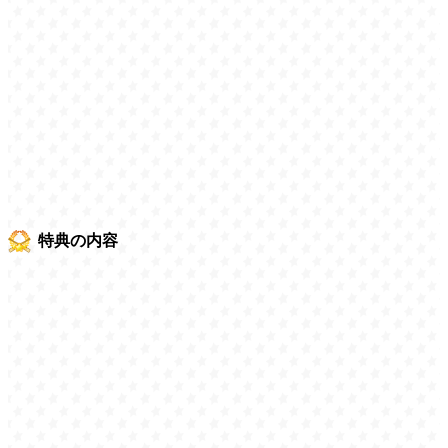
特典の内容