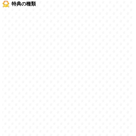
特典の種類