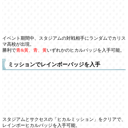
イベント期間中、スタジアムの対戦相手にランダムでカリス
マ高校が出現。
勝利で
青&黃、青、黄
いずれかのヒカルバッジを入手可能。
ミッションでレインボーバッジを入手
スタジアムとサクセスの「ヒカルミッション」をクリアで、
レインボーヒカルバッジを入手可能。