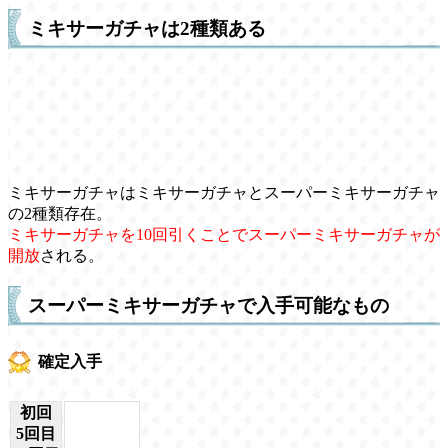
ミキサーガチャは2種類ある
ミキサーガチャはミキサーガチャとスーパーミキサーガチャ
の2種類存在。
ミキサーガチャを10回引くことでスーパーミキサーガチャが
開放
される。
スーパーミキサーガチャで入手可能なもの
確定入手
初回
5回目