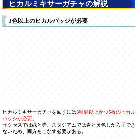
ヒカルミキサーガチャの解説
3色以上のヒカルバッジが必要
ヒカルミキサーガチャを回すには
3種類以上かつ5枚のヒカル
バッジが必要
。
サクセスでは緑と赤、スタジアムでは青と黄色しか入手でき
ないため、両方をこなす必要がある。