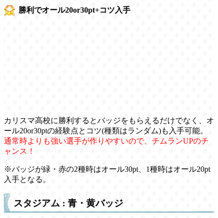
勝利でオール20or30pt+コツ入手
カリスマ高校に勝利するとバッジをもらえるだけでなく、オ
ール20or30ptの経験点とコツ(種類はランダム)も入手可能。
通常時よりも強い選手が作りやすいので、チムランUPのチ
ャンス！
※バッジが緑・赤の2種時はオール30pt、1種時はオール20pt
入手となる。
スタジアム : 青・黄バッジ