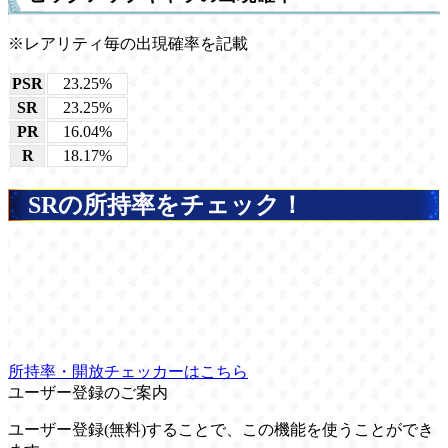
※レアリティ毎の出現確率を記載
PSR
23.25%
SR
23.25%
PR
16.04%
R
18.17%
SRの所持率をチェック！
所持率・開放チェッカーはこちら
ユーザー登録のご案内
ユーザー登録(無料)することで、この機能を使うことができ