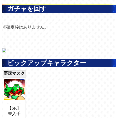
ガチャを回す
※確定枠はありません。
ピックアップキャラクター
野球マスク
【SR】
未入手