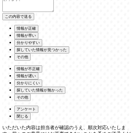
情報が正確
情報が早い
分かりやすい
探していた情報が見つかった
その他
情報が不正確
情報が遅い
分かりにくい
探していた情報が無かった
その他
アンケート
閉じる
いただいた内容は担当者が確認のうえ、順次対応いたしま