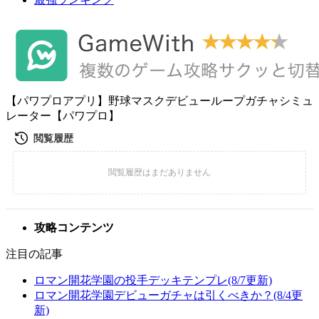
【パワプロアプリ】野球マスクデビューループガチャシミュ
レーター【パワプロ】
攻略コンテンツ
注目の記事
ロマン開花学園の投手デッキテンプレ(8/7更新)
ロマン開花学園デビューガチャは引くべきか？(8/4更
新)