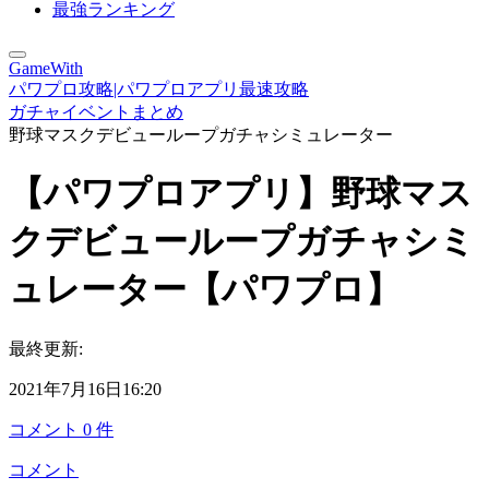
最強ランキング
GameWith
パワプロ攻略|パワプロアプリ最速攻略
ガチャイベントまとめ
野球マスクデビューループガチャシミュレーター
【パワプロアプリ】野球マス
クデビューループガチャシミ
ュレーター【パワプロ】
最終更新:
2021年7月16日16:20
コメント
0
件
コメント