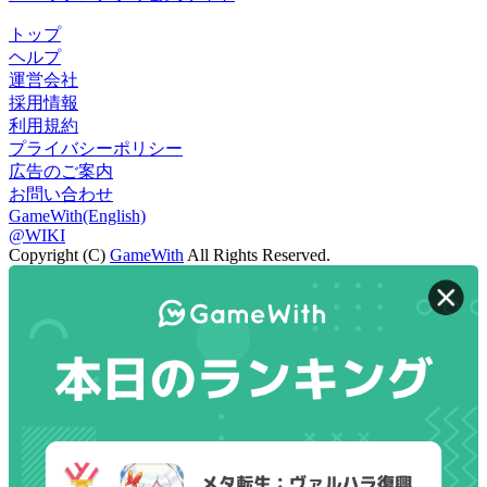
トップ
ヘルプ
運営会社
採用情報
利用規約
プライバシーポリシー
広告のご案内
お問い合わせ
GameWith(English)
@WIKI
Copyright (C)
GameWith
All Rights Reserved.