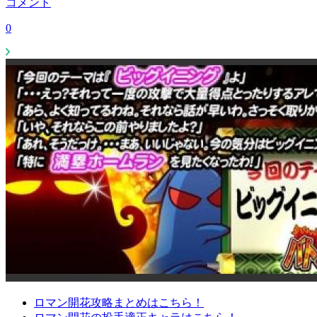
コメント
0
ロマン開花攻略まとめはこちら！