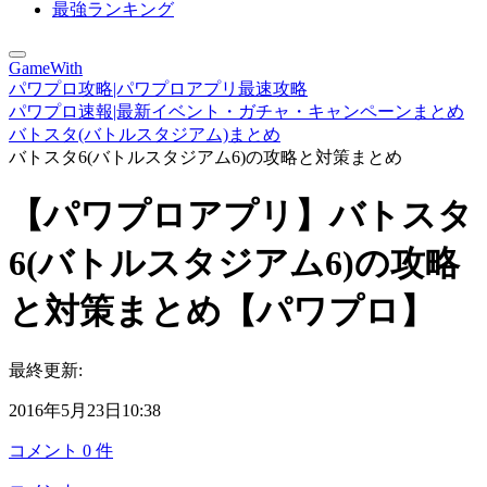
最強ランキング
GameWith
パワプロ攻略|パワプロアプリ最速攻略
パワプロ速報|最新イベント・ガチャ・キャンペーンまとめ
バトスタ(バトルスタジアム)まとめ
バトスタ6(バトルスタジアム6)の攻略と対策まとめ
【パワプロアプリ】バトスタ
6(バトルスタジアム6)の攻略
と対策まとめ【パワプロ】
最終更新:
2016年5月23日10:38
コメント
0
件