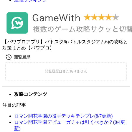
【パワプロアプリ】バトスタ6(バトルスタジアム6)の攻略と
対策まとめ【パワプロ】
攻略コンテンツ
注目の記事
ロマン開花学園の投手デッキテンプレ(8/7更新)
ロマン開花学園デビューガチャは引くべきか？(8/4更
新)