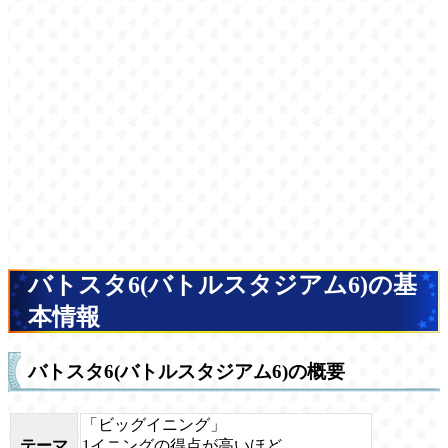
バトスタ6(バトルスタジアム6)の基
本情報
バトスタ6(バトルスタジアム6)の概要
「ビッグイニング」
テーマ
1イニングの得点が高いほど