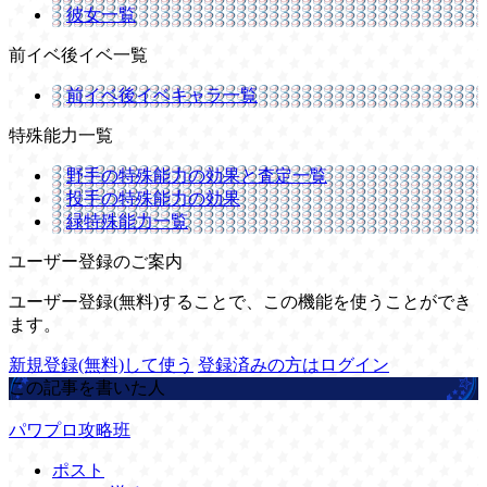
彼女一覧
前イベ後イベ一覧
前イベ後イベキャラ一覧
特殊能力一覧
野手の特殊能力の効果と査定一覧
投手の特殊能力の効果
緑特殊能力一覧
ユーザー登録のご案内
ユーザー登録(無料)することで、この機能を使うことができ
ます。
新規登録(無料)して使う
登録済みの方はログイン
この記事を書いた人
パワプロ攻略班
ポスト