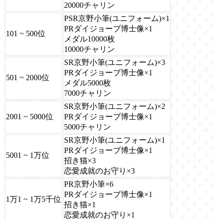
20000チャリン
PSR京野小筆(ユニフォーム)×1
PRダイジョーブ博士像×1
101 ~ 500位
メダル10000枚
10000チャリン
SR京野小筆(ユニフォーム)×3
PRダイジョーブ博士像×1
501 ~ 2000位
メダル5000枚
7000チャリン
SR京野小筆(ユニフォーム)×2
2001 ~ 5000位
PRダイジョーブ博士像×1
5000チャリン
SR京野小筆(ユニフォーム)×1
PRダイジョーブ博士像×1
5001 ~ 1万位
招き猫×3
恋愛成就のお守り×3
PR京野小筆×6
PRダイジョーブ博士像×1
1万1 ~ 1万5千位
招き猫×1
恋愛成就のお守り×1