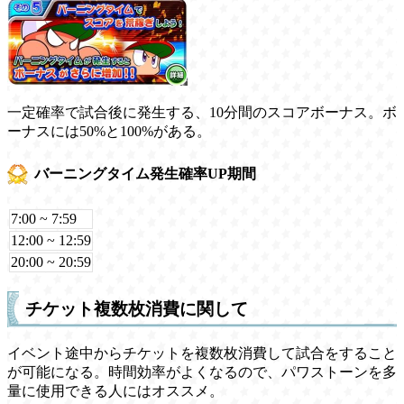
一定確率で試合後に発生する、10分間のスコアボーナス。ボ
ーナスには50%と100%がある。
バーニングタイム発生確率UP期間
7:00 ~ 7:59
12:00 ~ 12:59
20:00 ~ 20:59
チケット複数枚消費に関して
イベント途中からチケットを複数枚消費して試合をすること
が可能になる。時間効率がよくなるので、パワストーンを多
量に使用できる人にはオススメ。