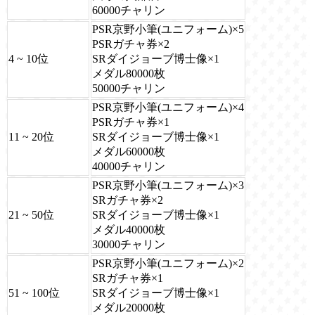
60000チャリン
PSR京野小筆(ユニフォーム)×5
PSRガチャ券×2
4 ~ 10位
SRダイジョーブ博士像×1
メダル80000枚
50000チャリン
PSR京野小筆(ユニフォーム)×4
PSRガチャ券×1
11 ~ 20位
SRダイジョーブ博士像×1
メダル60000枚
40000チャリン
PSR京野小筆(ユニフォーム)×3
SRガチャ券×2
21 ~ 50位
SRダイジョーブ博士像×1
メダル40000枚
30000チャリン
PSR京野小筆(ユニフォーム)×2
SRガチャ券×1
51 ~ 100位
SRダイジョーブ博士像×1
メダル20000枚