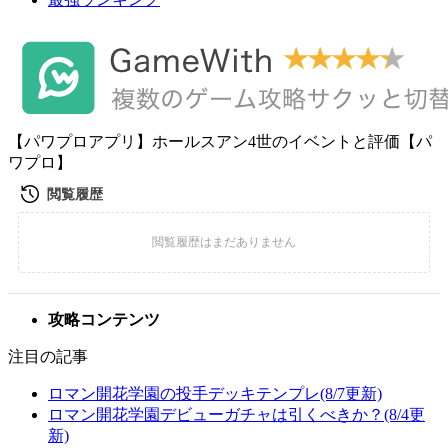
【パワプロアプリ】ホールスアン4世のイベントと評価【パ
ワプロ】
攻略コンテンツ
注目の記事
ロマン開花学園の投手デッキテンプレ(8/7更新)
ロマン開花学園デビューガチャは引くべきか？(8/4更
新)