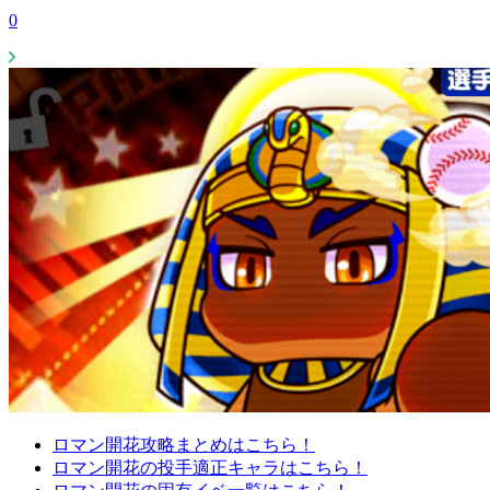
0
ロマン開花攻略まとめはこちら！
ロマン開花の投手適正キャラはこちら！