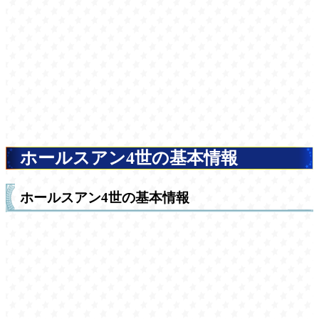
ホールスアン4世の基本情報
ホールスアン4世の基本情報