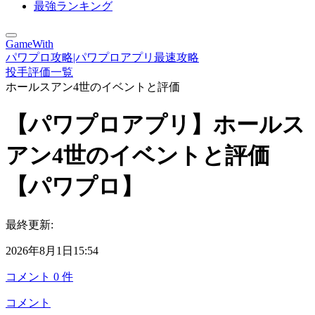
最強ランキング
GameWith
パワプロ攻略|パワプロアプリ最速攻略
投手評価一覧
ホールスアン4世のイベントと評価
【パワプロアプリ】ホールス
アン4世のイベントと評価
【パワプロ】
最終更新:
2026年8月1日15:54
コメント
0
件
コメント