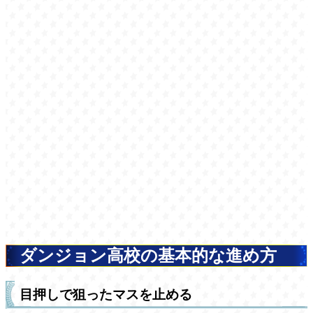
ダンジョン高校の基本的な進め方
目押しで狙ったマスを止める