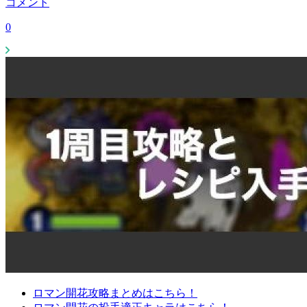
コメント
0
ロマン開花攻略まとめはこちら！