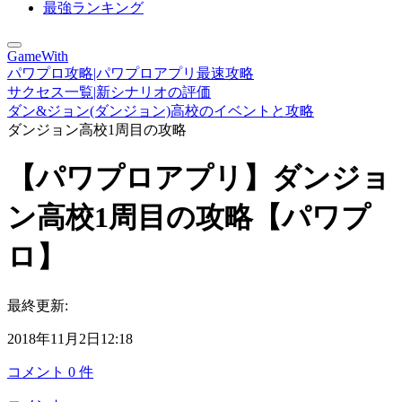
最強ランキング
GameWith
パワプロ攻略|パワプロアプリ最速攻略
サクセス一覧|新シナリオの評価
ダン&ジョン(ダンジョン)高校のイベントと攻略
ダンジョン高校1周目の攻略
【パワプロアプリ】ダンジョ
ン高校1周目の攻略【パワプ
ロ】
最終更新:
2018年11月2日12:18
コメント
0
件