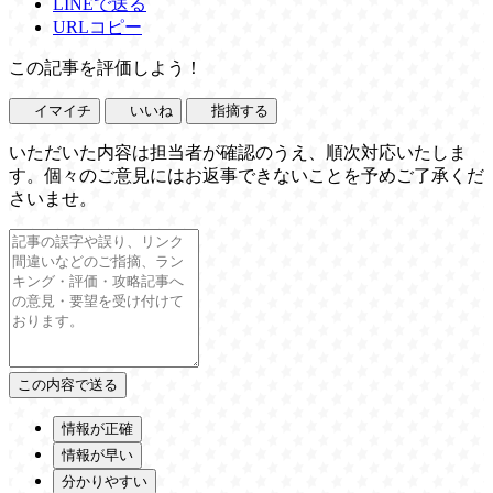
LINEで送る
URLコピー
この記事を評価しよう！
イマイチ
いいね
指摘する
いただいた内容は担当者が確認のうえ、順次対応いたしま
す。個々のご意見にはお返事できないことを予めご了承くだ
さいませ。
情報が正確
情報が早い
分かりやすい