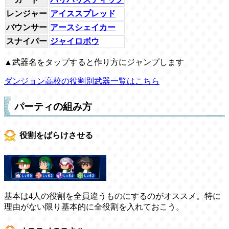
レンジャー
アイススプレッド
バウンサー
アースシェイカー
スナイパー
ジャイロボウ
▲武器名をタップすると作り方にジャンプします
ダンジョン高校の役割別武器一覧はこちら
パーティの組み方
役割をばらけさせる
基本は4人の役割を全員違うものにするのがオススメ。特に
理由がない限り基本的に全役割を入れておこう。