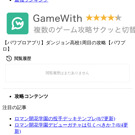
【パワプロアプリ】ダンジョン高校1周目の攻略【パワプ
ロ】
攻略コンテンツ
注目の記事
ロマン開花学園の投手デッキテンプレ(8/7更新)
ロマン開花学園デビューガチャは引くべきか？(8/4更
新)