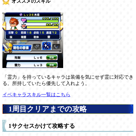
オススメのスキル
「霊力」を持っているキャラは装備を気にせず霊に対応でき
る。所持していたら優先して入れよう。
イベキャラスキル一覧はこちら
1周目クリアまでの攻略
1サクセスかけて攻略する