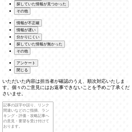
探していた情報が見つかった
その他
情報が不正確
情報が遅い
分かりにくい
探していた情報が無かった
その他
アンケート
閉じる
いただいた内容は担当者が確認のうえ、順次対応いたしま
す。個々のご意見にはお返事できないことを予めご了承くだ
さいませ。