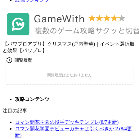
【パワプロアプリ】クリスマス(戸内聖華)｜イベント選択肢
と効果【パワプロ】
攻略コンテンツ
注目の記事
ロマン開花学園の投手デッキテンプレ(8/7更新)
ロマン開花学園デビューガチャは引くべきか？(8/4更
新)