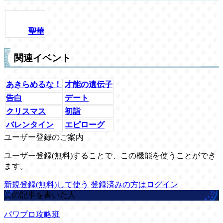
聖華
関連イベント
あきらめるな！
才能の遺伝子
告白
デート
クリスマス
初詣
バレンタイン
エピローグ
ユーザー登録のご案内
ユーザー登録(無料)することで、この機能を使うことができ
ます。
新規登録(無料)して使う
登録済みの方はログイン
この記事を書いた人
パワプロ攻略班