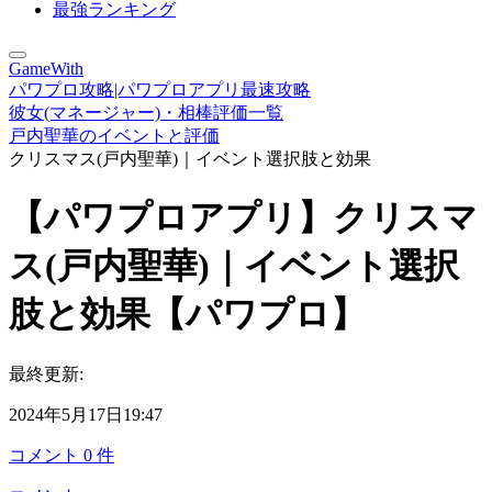
最強ランキング
GameWith
パワプロ攻略|パワプロアプリ最速攻略
彼女(マネージャー)・相棒評価一覧
戸内聖華のイベントと評価
クリスマス(戸内聖華)｜イベント選択肢と効果
【パワプロアプリ】クリスマ
ス(戸内聖華)｜イベント選択
肢と効果【パワプロ】
最終更新:
2024年5月17日19:47
コメント
0
件