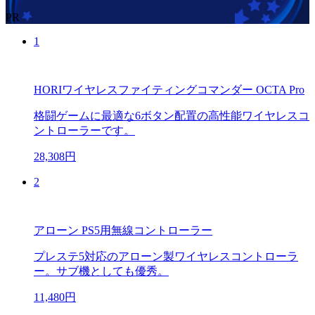
PR
1
HORIワイヤレスファイティングコマンダー OCTA Pro
格闘ゲームに最適な6ボタン配置の高性能ワイヤレスコ
ントローラーです。
28,308円
2
アローン PS5用無線コントローラー
プレステ5対応のアローン製ワイヤレスコントローラ
ー。サブ機としても優秀。
11,480円