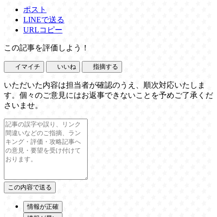
ポスト
LINEで送る
URLコピー
この記事を評価しよう！
イマイチ
いいね
指摘する
いただいた内容は担当者が確認のうえ、順次対応いたしま
す。個々のご意見にはお返事できないことを予めご了承くだ
さいませ。
情報が正確