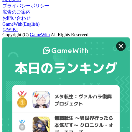
プライバシーポリシー
広告のご案内
お問い合わせ
GameWith(English)
@WIKI
Copyright (C)
GameWith
All Rights Reserved.