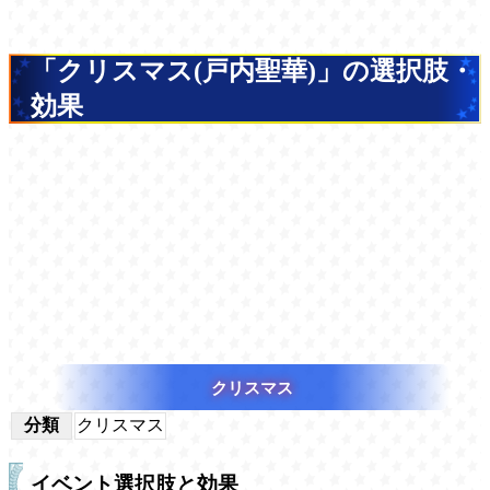
「クリスマス(戸内聖華)」の選択肢・
効果
クリスマス
分類
クリスマス
イベント選択肢と効果