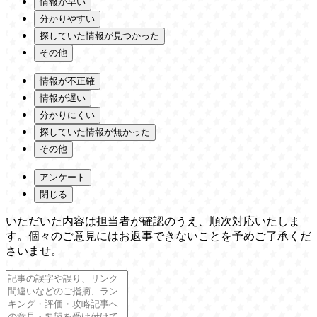
情報が早い
分かりやすい
探していた情報が見つかった
その他
情報が不正確
情報が遅い
分かりにくい
探していた情報が無かった
その他
アンケート
閉じる
いただいた内容は担当者が確認のうえ、順次対応いたしま
す。個々のご意見にはお返事できないことを予めご了承くだ
さいませ。