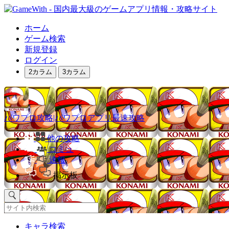
ホーム
ゲーム検索
新規登録
ログイン
2カラム
3カラム
パワプロ攻略|パワプロアプリ最速攻略
他の攻略
コミュ
速報
掲示板
キャラ検索