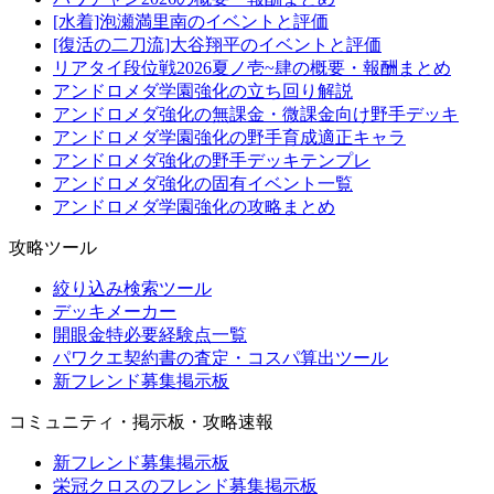
[水着]泡瀬満里南のイベントと評価
[復活の二刀流]大谷翔平のイベントと評価
リアタイ段位戦2026夏ノ壱~肆の概要・報酬まとめ
アンドロメダ学園強化の立ち回り解説
アンドロメダ強化の無課金・微課金向け野手デッキ
アンドロメダ学園強化の野手育成適正キャラ
アンドロメダ強化の野手デッキテンプレ
アンドロメダ強化の固有イベント一覧
アンドロメダ学園強化の攻略まとめ
攻略ツール
絞り込み検索ツール
デッキメーカー
開眼金特必要経験点一覧
パワクエ契約書の査定・コスパ算出ツール
新フレンド募集掲示板
コミュニティ・掲示板・攻略速報
新フレンド募集掲示板
栄冠クロスのフレンド募集掲示板