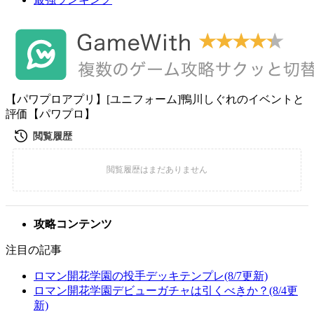
【パワプロアプリ】[ユニフォーム]鴨川しぐれのイベントと
評価【パワプロ】
攻略コンテンツ
注目の記事
ロマン開花学園の投手デッキテンプレ(8/7更新)
ロマン開花学園デビューガチャは引くべきか？(8/4更
新)