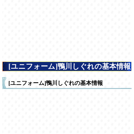
[ユニフォーム]鴨川しぐれの基本情報
[ユニフォーム]鴨川しぐれの基本情報