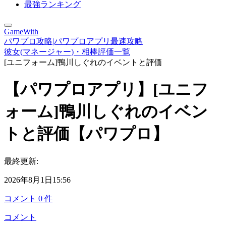
最強ランキング
GameWith
パワプロ攻略|パワプロアプリ最速攻略
彼女(マネージャー)・相棒評価一覧
[ユニフォーム]鴨川しぐれのイベントと評価
【パワプロアプリ】[ユニフ
ォーム]鴨川しぐれのイベン
トと評価【パワプロ】
最終更新:
2026年8月1日15:56
コメント
0
件
コメント