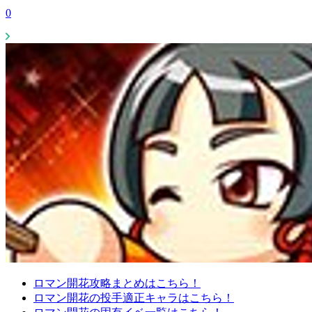
0
ロマン開花攻略まとめはこちら！
ロマン開花の投手適正キャラはこちら！