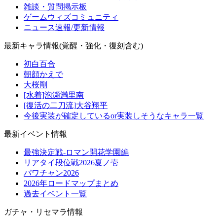
雑談・質問掲示板
ゲームウィズコミュニティ
ニュース速報/更新情報
最新キャラ情報(覚醒・強化・復刻含む)
初白百合
朝顔かえで
大桜剛
[水着]泡瀬満里南
[復活の二刀流]大谷翔平
今後実装が確定しているor実装しそうなキャラ一覧
最新イベント情報
最強決定戦-ロマン開花学園編
リアタイ段位戦2026夏ノ壱
パワチャン2026
2026年ロードマップまとめ
過去イベント一覧
ガチャ・リセマラ情報