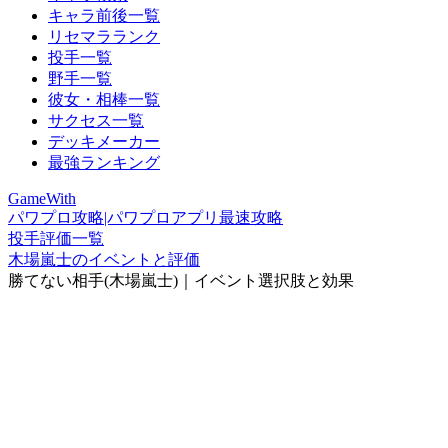
キャラ前後一覧
リセマラランク
投手一覧
野手一覧
彼女・相棒一覧
サクセス一覧
デッキメーカー
最強ランキング
GameWith
パワプロ攻略|パワプロアプリ最速攻略
投手評価一覧
木場嵐士のイベントと評価
勝てない相手(木場嵐士)｜イベント選択肢と効果