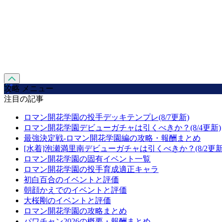
攻略 メニュー
注目の記事
ロマン開花学園の投手デッキテンプレ(8/7更新)
ロマン開花学園デビューガチャは引くべきか？(8/4更新)
最強決定戦-ロマン開花学園編の攻略・報酬まとめ
[水着]泡瀬満里南デビューガチャは引くべきか？(8/2更新
ロマン開花学園の固有イベント一覧
ロマン開花学園の投手育成適正キャラ
初白百合のイベントと評価
朝顔かえでのイベントと評価
大桜剛のイベントと評価
ロマン開花学園の攻略まとめ
パワチャン2026の概要・報酬まとめ