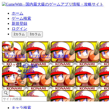
ホーム
ゲーム検索
新規登録
ログイン
2カラム
3カラム
パワプロ攻略|パワプロアプリ最速攻略
他の攻略
コミュ
速報
掲示板
キャラ検索