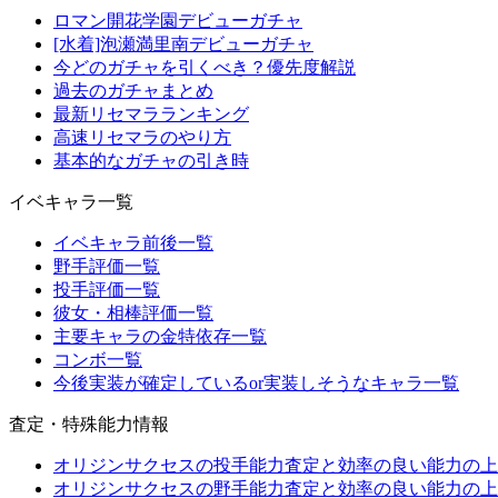
ロマン開花学園デビューガチャ
[水着]泡瀬満里南デビューガチャ
今どのガチャを引くべき？優先度解説
過去のガチャまとめ
最新リセマラランキング
高速リセマラのやり方
基本的なガチャの引き時
イベキャラ一覧
イベキャラ前後一覧
野手評価一覧
投手評価一覧
彼女・相棒評価一覧
主要キャラの金特依存一覧
コンボ一覧
今後実装が確定しているor実装しそうなキャラ一覧
査定・特殊能力情報
オリジンサクセスの投手能力査定と効率の良い能力の上
オリジンサクセスの野手能力査定と効率の良い能力の上