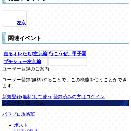
左京
関連イベント
走るオレたち!左京編
行こうぜ、甲子園
プチシュー左京編
ユーザー登録のご案内
ユーザー登録(無料)することで、この機能を使うことができ
ます。
新規登録(無料)して使う
登録済みの方はログイン
この記事を書いた人
パワプロ攻略班
ポスト