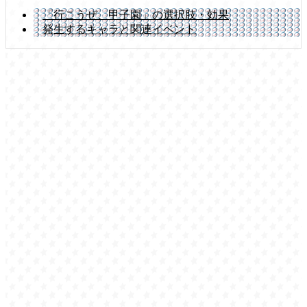
「行こうぜ、甲子園」の選択肢・効果
発生するキャラと関連イベント