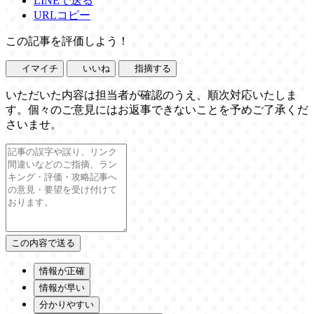
LINEで送る
URLコピー
この記事を評価しよう！
イマイチ
いいね
指摘する
いただいた内容は担当者が確認のうえ、順次対応いたしま
す。個々のご意見にはお返事できないことを予めご了承くだ
さいませ。
情報が正確
情報が早い
分かりやすい