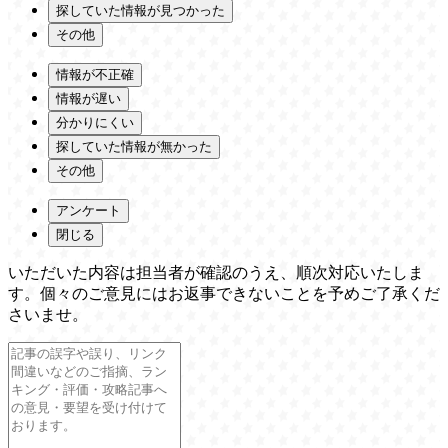
探していた情報が見つかった
その他
情報が不正確
情報が遅い
分かりにくい
探していた情報が無かった
その他
アンケート
閉じる
いただいた内容は担当者が確認のうえ、順次対応いたしま
す。個々のご意見にはお返事できないことを予めご了承くだ
さいませ。