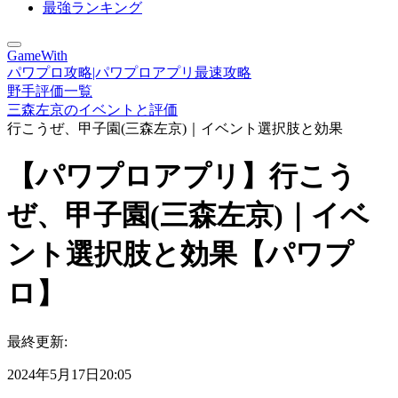
最強ランキング
GameWith
パワプロ攻略|パワプロアプリ最速攻略
野手評価一覧
三森左京のイベントと評価
行こうぜ、甲子園(三森左京)｜イベント選択肢と効果
【パワプロアプリ】行こう
ぜ、甲子園(三森左京)｜イベ
ント選択肢と効果【パワプ
ロ】
最終更新:
2024年5月17日20:05