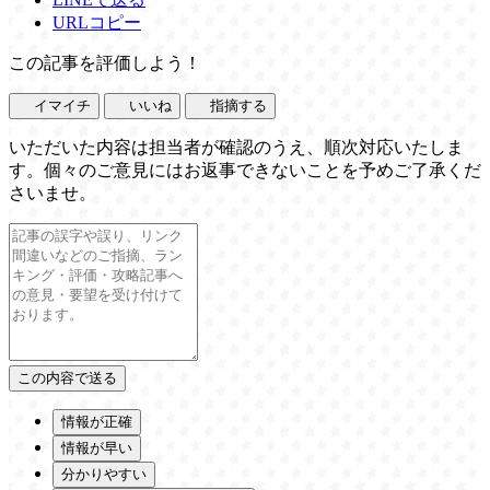
URLコピー
この記事を評価しよう！
イマイチ
いいね
指摘する
いただいた内容は担当者が確認のうえ、順次対応いたしま
す。個々のご意見にはお返事できないことを予めご了承くだ
さいませ。
情報が正確
情報が早い
分かりやすい