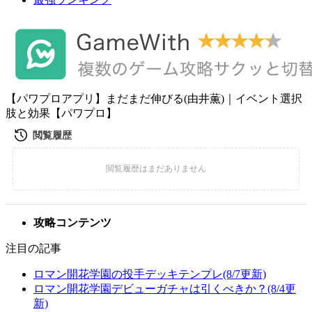
【パワプロアプリ】まだまだ伸びる(由井薫)｜イベント選択
肢と効果【パワプロ】
攻略コンテンツ
注目の記事
ロマン開花学園の投手デッキテンプレ(8/7更新)
ロマン開花学園デビューガチャは引くべきか？(8/4更
新)