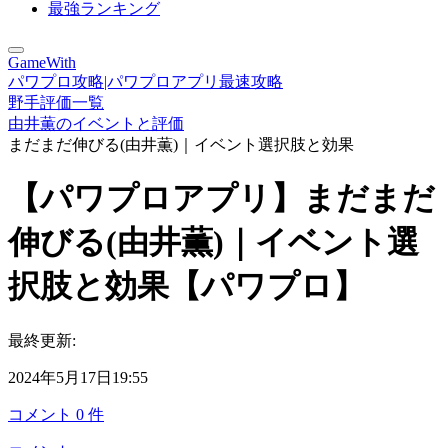
最強ランキング
GameWith
パワプロ攻略|パワプロアプリ最速攻略
野手評価一覧
由井薫のイベントと評価
まだまだ伸びる(由井薫)｜イベント選択肢と効果
【パワプロアプリ】まだまだ
伸びる(由井薫)｜イベント選
択肢と効果【パワプロ】
最終更新:
2024年5月17日19:55
コメント
0
件