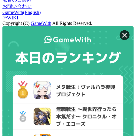
お問い合わせ
GameWith(English)
@WIKI
Copyright (C)
GameWith
All Rights Reserved.