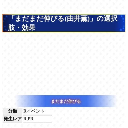
「まだまだ伸びる(由井薫)」の選択
肢・効果
まだまだ伸びる
分類
Rイベント
発生レア
R,PR