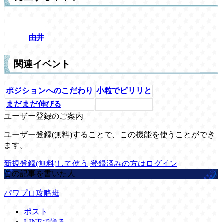
由井
関連イベント
ポジションへのこだわり
小粒でピリリと
まだまだ伸びる
ユーザー登録のご案内
ユーザー登録(無料)することで、この機能を使うことができ
ます。
新規登録(無料)して使う
登録済みの方はログイン
この記事を書いた人
パワプロ攻略班
ポスト
LINEで送る