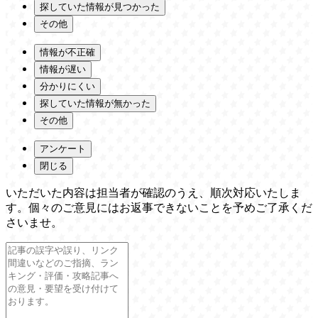
探していた情報が見つかった
その他
情報が不正確
情報が遅い
分かりにくい
探していた情報が無かった
その他
アンケート
閉じる
いただいた内容は担当者が確認のうえ、順次対応いたしま
す。個々のご意見にはお返事できないことを予めご了承くだ
さいませ。