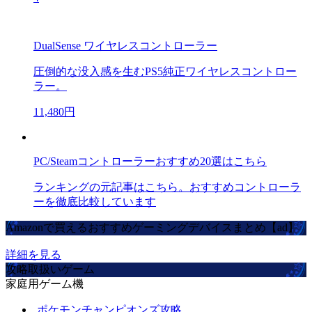
DualSense ワイヤレスコントローラー
圧倒的な没入感を生むPS5純正ワイヤレスコントロー
ラー。
11,480円
PC/Steamコントローラーおすすめ20選はこちら
ランキングの元記事はこちら。おすすめコントローラ
ーを徹底比較しています
Amazonで買えるおすすめゲーミングデバイスまとめ【ad】
詳細を見る
攻略取扱いゲーム
家庭用ゲーム機
ポケモンチャンピオンズ攻略