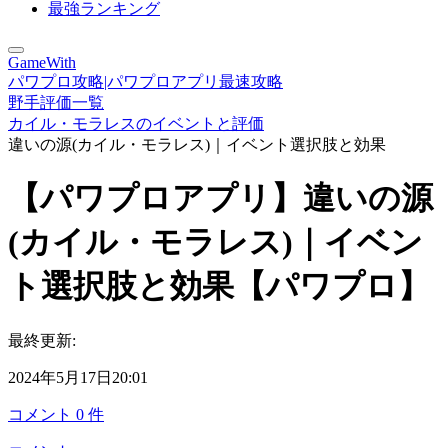
最強ランキング
GameWith
パワプロ攻略|パワプロアプリ最速攻略
野手評価一覧
カイル・モラレスのイベントと評価
違いの源(カイル・モラレス)｜イベント選択肢と効果
【パワプロアプリ】違いの源
(カイル・モラレス)｜イベン
ト選択肢と効果【パワプロ】
最終更新:
2024年5月17日20:01
コメント
0
件