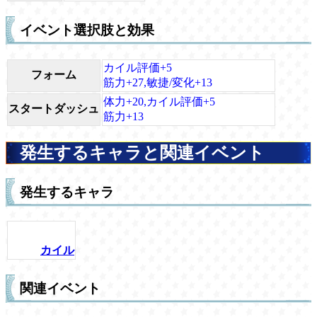
イベント選択肢と効果
カイル評価+5
フォーム
筋力+27,敏捷/変化+13
体力+20,カイル評価+5
スタートダッシュ
筋力+13
発生するキャラと関連イベント
発生するキャラ
カイル
関連イベント