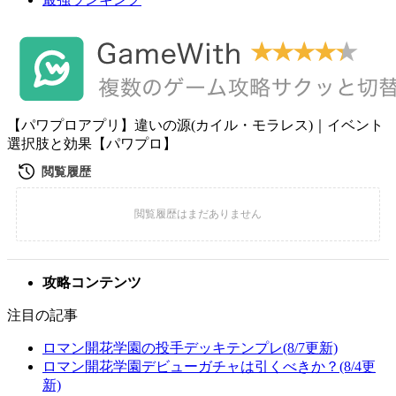
【パワプロアプリ】違いの源(カイル・モラレス)｜イベント
選択肢と効果【パワプロ】
攻略コンテンツ
注目の記事
ロマン開花学園の投手デッキテンプレ(8/7更新)
ロマン開花学園デビューガチャは引くべきか？(8/4更
新)