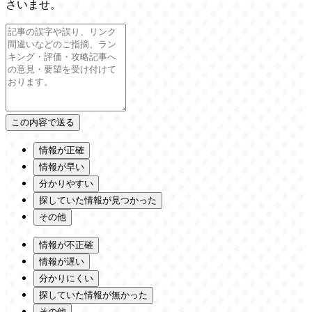
さいませ。
情報が正確
情報が早い
分かりやすい
探していた情報が見つかった
その他
情報が不正確
情報が遅い
分かりにくい
探していた情報が無かった
その他