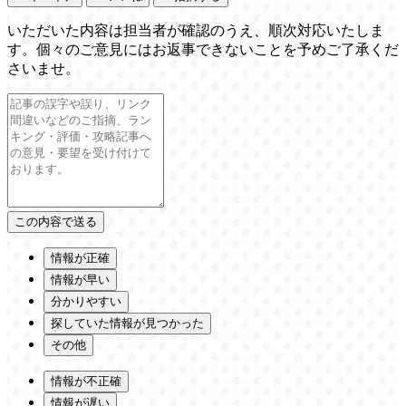
いただいた内容は担当者が確認のうえ、順次対応いたしま
す。個々のご意見にはお返事できないことを予めご了承くだ
さいませ。
情報が正確
情報が早い
分かりやすい
探していた情報が見つかった
その他
情報が不正確
情報が遅い