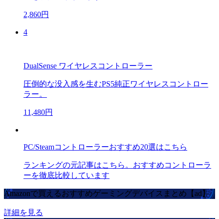
2,860円
4
DualSense ワイヤレスコントローラー
圧倒的な没入感を生むPS5純正ワイヤレスコントロー
ラー。
11,480円
PC/Steamコントローラーおすすめ20選はこちら
ランキングの元記事はこちら。おすすめコントローラ
ーを徹底比較しています
Amazonで買えるおすすめゲーミングデバイスまとめ【ad】
詳細を見る