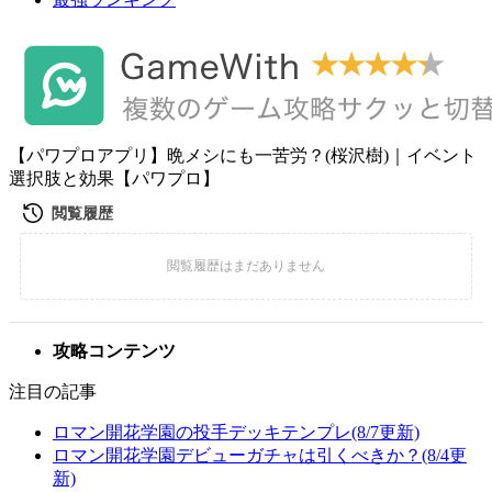
【パワプロアプリ】晩メシにも一苦労？(桜沢樹)｜イベント
選択肢と効果【パワプロ】
攻略コンテンツ
注目の記事
ロマン開花学園の投手デッキテンプレ(8/7更新)
ロマン開花学園デビューガチャは引くべきか？(8/4更
新)