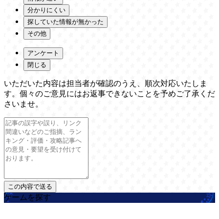
分かりにくい
探していた情報が無かった
その他
アンケート
閉じる
いただいた内容は担当者が確認のうえ、順次対応いたしま
す。個々のご意見にはお返事できないことを予めご了承くだ
さいませ。
ゲームを探す