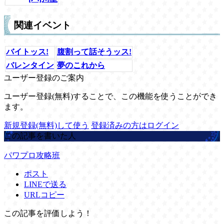
関連イベント
バイトッス!
腹割って話そうッス!
バレンタイン
夢のこれから
ユーザー登録のご案内
ユーザー登録(無料)することで、この機能を使うことができ
ます。
新規登録(無料)して使う
登録済みの方はログイン
この記事を書いた人
パワプロ攻略班
ポスト
LINEで送る
URLコピー
この記事を評価しよう！