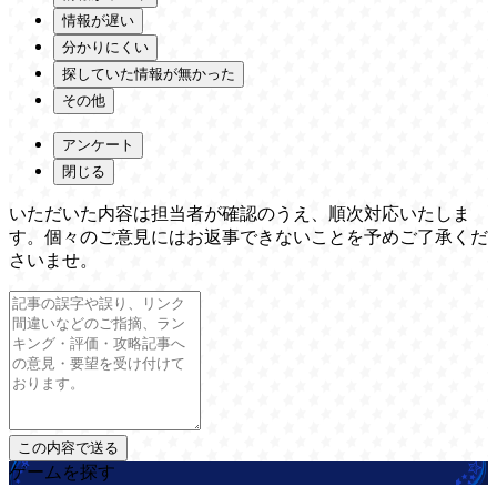
情報が遅い
分かりにくい
探していた情報が無かった
その他
アンケート
閉じる
いただいた内容は担当者が確認のうえ、順次対応いたしま
す。個々のご意見にはお返事できないことを予めご了承くだ
さいませ。
ゲームを探す