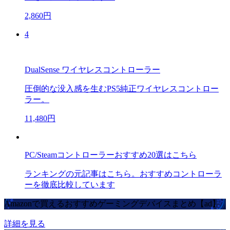
2,860円
4
DualSense ワイヤレスコントローラー
圧倒的な没入感を生むPS5純正ワイヤレスコントロー
ラー。
11,480円
PC/Steamコントローラーおすすめ20選はこちら
ランキングの元記事はこちら。おすすめコントローラ
ーを徹底比較しています
Amazonで買えるおすすめゲーミングデバイスまとめ【ad】
詳細を見る