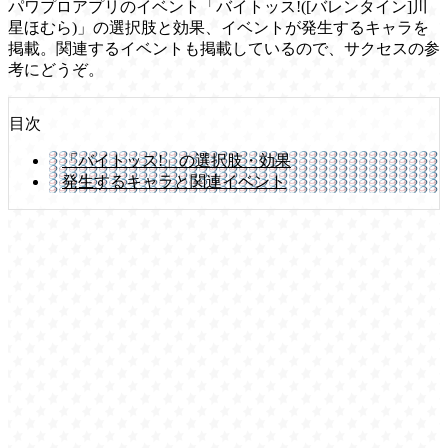
パワプロアプリのイベント「バイトッス!([バレンタイン]川
星ほむら)」の選択肢と効果、イベントが発生するキャラを
掲載。関連するイベントも掲載しているので、サクセスの参
考にどうぞ。
目次
「バイトッス!」の選択肢・効果
発生するキャラと関連イベント