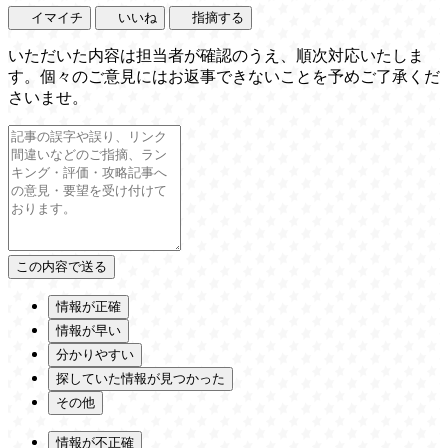
イマイチ
いいね
指摘する
いただいた内容は担当者が確認のうえ、順次対応いたしま
す。個々のご意見にはお返事できないことを予めご了承くだ
さいませ。
情報が正確
情報が早い
分かりやすい
探していた情報が見つかった
その他
情報が不正確