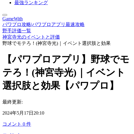
最強ランキング
GameWith
パワプロ攻略|パワプロアプリ最速攻略
野手評価一覧
神宮寺光のイベントと評価
野球でモテろ！(神宮寺光)｜イベント選択肢と効果
【パワプロアプリ】野球でモ
テろ！(神宮寺光)｜イベント
選択肢と効果【パワプロ】
最終更新:
2024年5月17日20:10
コメント
0
件