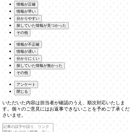
情報が正確
情報が早い
分かりやすい
探していた情報が見つかった
その他
情報が不正確
情報が遅い
分かりにくい
探していた情報が無かった
その他
アンケート
閉じる
いただいた内容は担当者が確認のうえ、順次対応いたしま
す。個々のご意見にはお返事できないことを予めご了承くだ
さいませ。