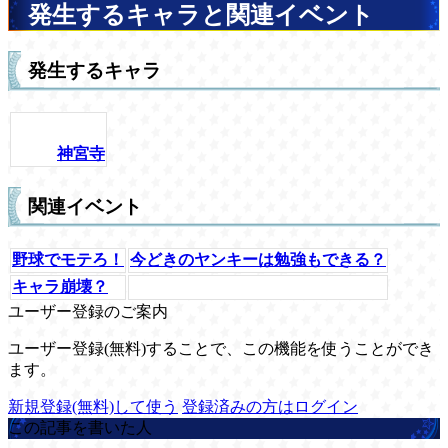
発生するキャラと関連イベント
発生するキャラ
神宮寺
関連イベント
野球でモテろ！
今どきのヤンキーは勉強もできる？
キャラ崩壊？
ユーザー登録のご案内
ユーザー登録(無料)することで、この機能を使うことができ
ます。
新規登録(無料)して使う
登録済みの方はログイン
この記事を書いた人