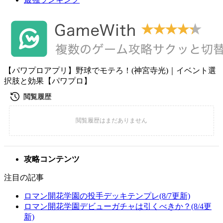
【パワプロアプリ】野球でモテろ！(神宮寺光)｜イベント選
択肢と効果【パワプロ】
攻略コンテンツ
注目の記事
ロマン開花学園の投手デッキテンプレ(8/7更新)
ロマン開花学園デビューガチャは引くべきか？(8/4更
新)