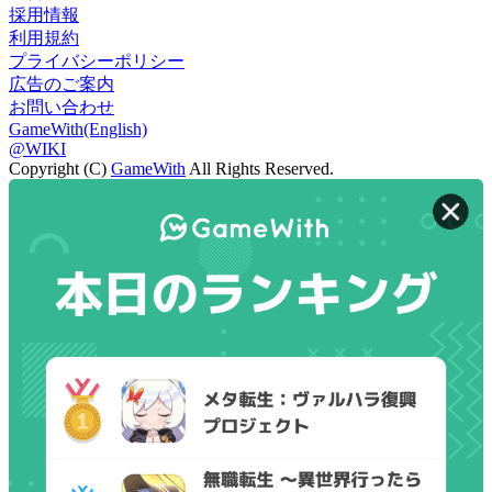
採用情報
利用規約
プライバシーポリシー
広告のご案内
お問い合わせ
GameWith(English)
@WIKI
Copyright (C)
GameWith
All Rights Reserved.