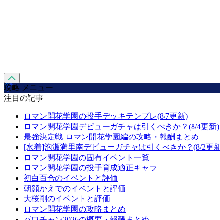
攻略 メニュー
注目の記事
ロマン開花学園の投手デッキテンプレ(8/7更新)
ロマン開花学園デビューガチャは引くべきか？(8/4更新)
最強決定戦-ロマン開花学園編の攻略・報酬まとめ
[水着]泡瀬満里南デビューガチャは引くべきか？(8/2更新
ロマン開花学園の固有イベント一覧
ロマン開花学園の投手育成適正キャラ
初白百合のイベントと評価
朝顔かえでのイベントと評価
大桜剛のイベントと評価
ロマン開花学園の攻略まとめ
パワチャン2026の概要・報酬まとめ