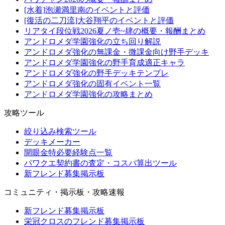
[水着]泡瀬満里南のイベントと評価
[復活の二刀流]大谷翔平のイベントと評価
リアタイ段位戦2026夏ノ壱~肆の概要・報酬まとめ
アンドロメダ学園強化の立ち回り解説
アンドロメダ強化の無課金・微課金向け野手デッキ
アンドロメダ学園強化の野手育成適正キャラ
アンドロメダ強化の野手デッキテンプレ
アンドロメダ強化の固有イベント一覧
アンドロメダ学園強化の攻略まとめ
攻略ツール
絞り込み検索ツール
デッキメーカー
開眼金特必要経験点一覧
パワクエ契約書の査定・コスパ算出ツール
新フレンド募集掲示板
コミュニティ・掲示板・攻略速報
新フレンド募集掲示板
栄冠クロスのフレンド募集掲示板