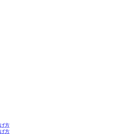
げ方
げ方