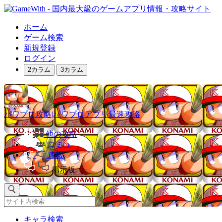
ホーム
ゲーム検索
新規登録
ログイン
2カラム
3カラム
パワプロ攻略|パワプロアプリ最速攻略
他の攻略
コミュ
速報
掲示板
キャラ検索