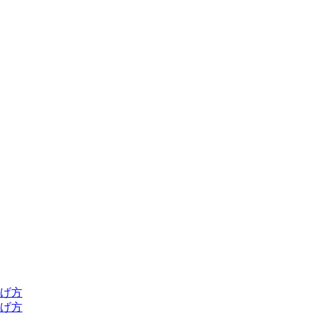
げ方
げ方