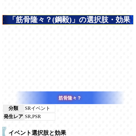
「筋骨隆々？(鋼毅)」の選択肢・効果
筋骨隆々？
分類
SRイベント
発生レア
SR,PSR
イベント選択肢と効果