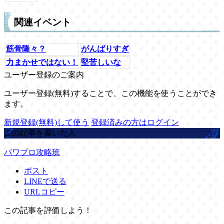
関連イベント
筋骨隆々？
がんばりすぎ
力まかせではない！
堅苦しいな
ユーザー登録のご案内
ユーザー登録(無料)することで、この機能を使うことができ
ます。
新規登録(無料)して使う
登録済みの方はログイン
この記事を書いた人
パワプロ攻略班
ポスト
LINEで送る
URLコピー
この記事を評価しよう！