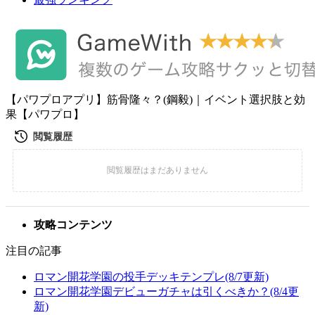
【パワプロアプリ】筋骨隆々？(鋼毅)｜イベント選択肢と効
果【パワプロ】
攻略コンテンツ
注目の記事
ロマン開花学園の投手デッキテンプレ(8/7更新)
ロマン開花学園デビューガチャは引くべきか？(8/4更
新)