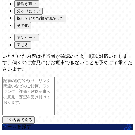
情報が遅い
分かりにくい
探していた情報が無かった
その他
アンケート
閉じる
いただいた内容は担当者が確認のうえ、順次対応いたしま
す。個々のご意見にはお返事できないことを予めご了承くだ
さいませ。
ゲームを探す