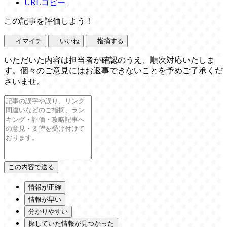
URLコピー
この記事を評価しよう！
イマイチ
いいね
指摘する
いただいた内容は担当者が確認のうえ、順次対応いたしま
す。個々のご意見にはお返事できないことを予めご了承くだ
さいませ。
情報が正確
情報が早い
分かりやすい
探していた情報が見つかった