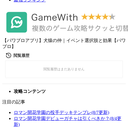
【パワプロアプリ】犬猿の仲｜イベント選択肢と効果【パワ
プロ】
攻略コンテンツ
注目の記事
ロマン開花学園の投手デッキテンプレ(8/7更新)
ロマン開花学園デビューガチャは引くべきか？(8/4更
新)