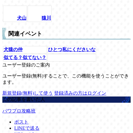
犬山
猿川
関連イベント
犬猿の仲
ひとつ私にくださいな
似てる？似てない？
ユーザー登録のご案内
ユーザー登録(無料)することで、この機能を使うことができ
ます。
新規登録(無料)して使う
登録済みの方はログイン
この記事を書いた人
パワプロ攻略班
ポスト
LINEで送る