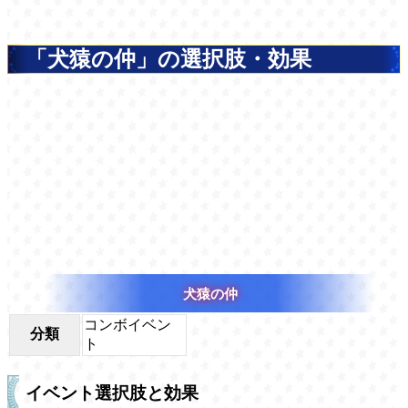
「犬猿の仲」の選択肢・効果
犬猿の仲
コンボイベン
分類
ト
イベント選択肢と効果