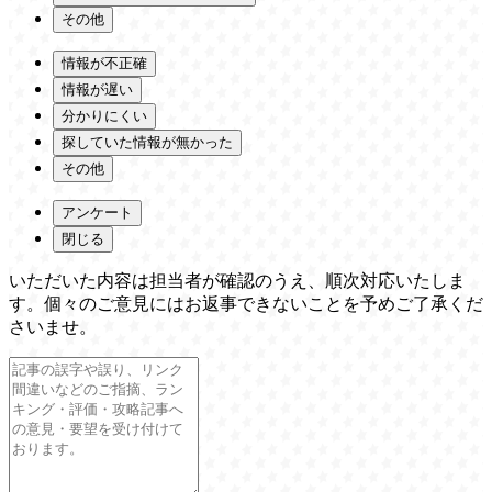
その他
情報が不正確
情報が遅い
分かりにくい
探していた情報が無かった
その他
アンケート
閉じる
いただいた内容は担当者が確認のうえ、順次対応いたしま
す。個々のご意見にはお返事できないことを予めご了承くだ
さいませ。