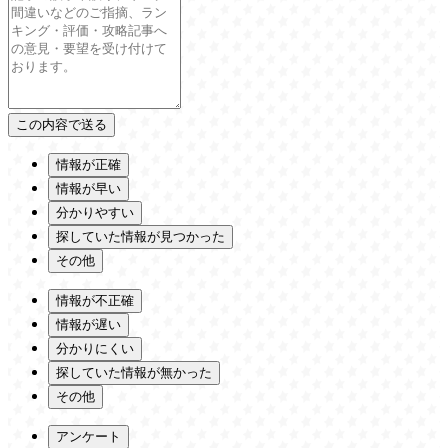
情報が正確
情報が早い
分かりやすい
探していた情報が見つかった
その他
情報が不正確
情報が遅い
分かりにくい
探していた情報が無かった
その他
アンケート