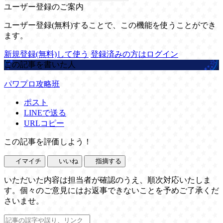
ユーザー登録のご案内
ユーザー登録(無料)することで、この機能を使うことができ
ます。
新規登録(無料)して使う
登録済みの方はログイン
この記事を書いた人
パワプロ攻略班
ポスト
LINEで送る
URLコピー
この記事を評価しよう！
イマイチ
いいね
指摘する
いただいた内容は担当者が確認のうえ、順次対応いたしま
す。個々のご意見にはお返事できないことを予めご了承くだ
さいませ。