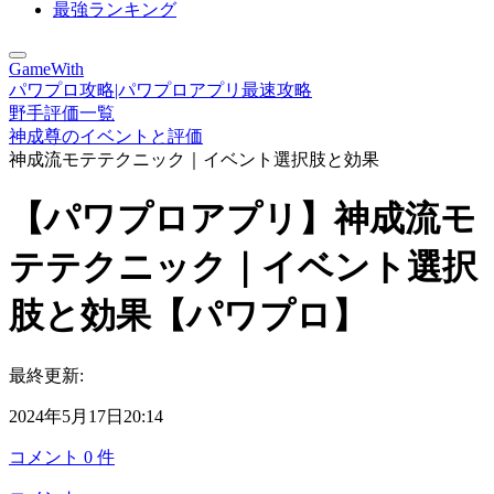
最強ランキング
GameWith
パワプロ攻略|パワプロアプリ最速攻略
野手評価一覧
神成尊のイベントと評価
神成流モテテクニック｜イベント選択肢と効果
【パワプロアプリ】神成流モ
テテクニック｜イベント選択
肢と効果【パワプロ】
最終更新:
2024年5月17日20:14
コメント
0
件