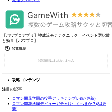
【パワプロアプリ】神成流モテテクニック｜イベント選択肢
と効果【パワプロ】
攻略コンテンツ
注目の記事
ロマン開花学園の投手デッキテンプレ(8/7更新)
ロマン開花学園デビューガチャは引くべきか？(8/4更
新)