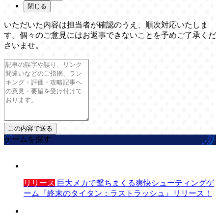
閉じる
いただいた内容は担当者が確認のうえ、順次対応いたしま
す。個々のご意見にはお返事できないことを予めご了承くだ
さいませ。
ゲームを探す
リリース
巨大メカで撃ちまくる爽快シューティングゲ
ーム『終末のタイタン：ラストラッシュ』リリース！