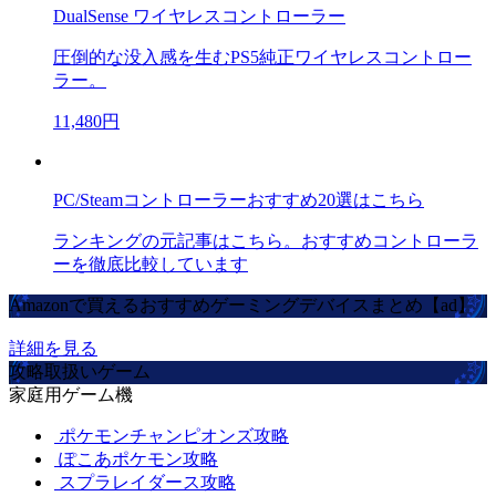
DualSense ワイヤレスコントローラー
圧倒的な没入感を生むPS5純正ワイヤレスコントロー
ラー。
11,480円
PC/Steamコントローラーおすすめ20選はこちら
ランキングの元記事はこちら。おすすめコントローラ
ーを徹底比較しています
Amazonで買えるおすすめゲーミングデバイスまとめ【ad】
詳細を見る
攻略取扱いゲーム
家庭用ゲーム機
ポケモンチャンピオンズ攻略
ぽこあポケモン攻略
スプラレイダース攻略