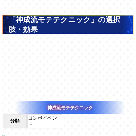
「神成流モテテクニック」の選択
肢・効果
神成流モテテクニック
コンボイベン
分類
ト