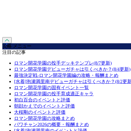
攻略 メニュー
注目の記事
ロマン開花学園の投手デッキテンプレ(8/7更新)
ロマン開花学園デビューガチャは引くべきか？(8/4更新)
最強決定戦-ロマン開花学園編の攻略・報酬まとめ
[水着]泡瀬満里南デビューガチャは引くべきか？(8/2更新
ロマン開花学園の固有イベント一覧
ロマン開花学園の投手育成適正キャラ
初白百合のイベントと評価
朝顔かえでのイベントと評価
大桜剛のイベントと評価
ロマン開花学園の攻略まとめ
パワチャン2026の概要・報酬まとめ
[水着]泡瀬満里南のイベントと評価