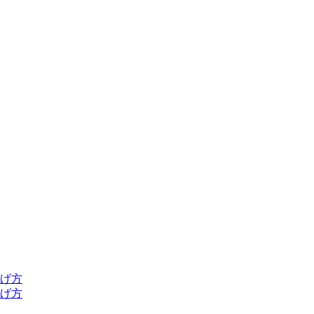
げ方
げ方