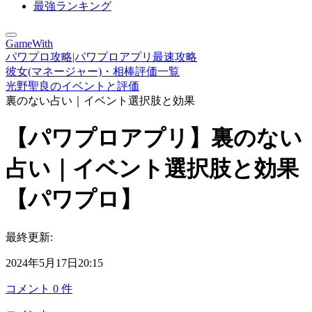
最強ランキング
GameWith
パワプロ攻略|パワプロアプリ最速攻略
彼女(マネージャー)・相棒評価一覧
光野聖良のイベントと評価
裏のない占い｜イベント選択肢と効果
【パワプロアプリ】裏のない
占い｜イベント選択肢と効果
【パワプロ】
最終更新:
2024年5月17日20:15
コメント
0
件