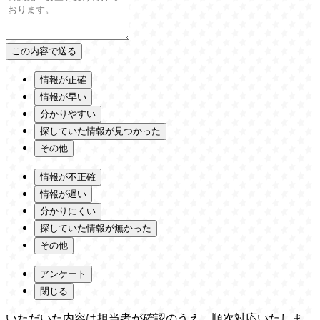
情報が正確
情報が早い
分かりやすい
探していた情報が見つかった
その他
情報が不正確
情報が遅い
分かりにくい
探していた情報が無かった
その他
アンケート
閉じる
いただいた内容は担当者が確認のうえ、順次対応いたしま