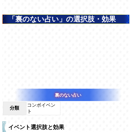
「裏のない占い」の選択肢・効果
裏のない占い
コンボイベン
分類
ト
イベント選択肢と効果