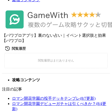
【パワプロアプリ】裏のない占い｜イベント選択肢と効果
【パワプロ】
攻略コンテンツ
注目の記事
ロマン開花学園の投手デッキテンプレ(8/7更新)
ロマン開花学園デビューガチャは引くべきか？(8/4更
新)