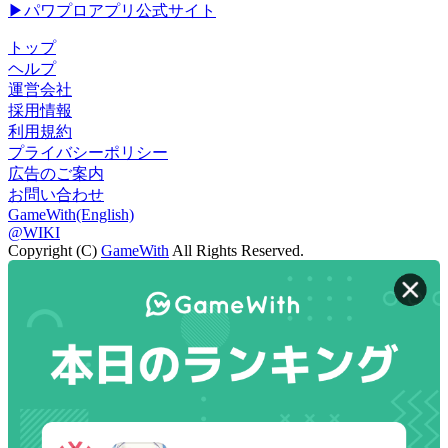
▶パワプロアプリ公式サイト
トップ
ヘルプ
運営会社
採用情報
利用規約
プライバシーポリシー
広告のご案内
お問い合わせ
GameWith(English)
@WIKI
Copyright (C)
GameWith
All Rights Reserved.