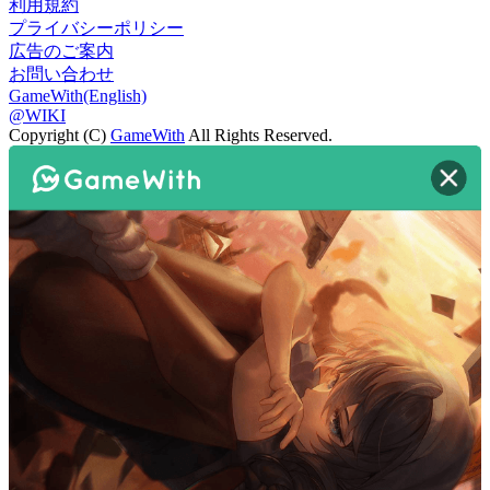
利用規約
プライバシーポリシー
広告のご案内
お問い合わせ
GameWith(English)
@WIKI
Copyright (C)
GameWith
All Rights Reserved.