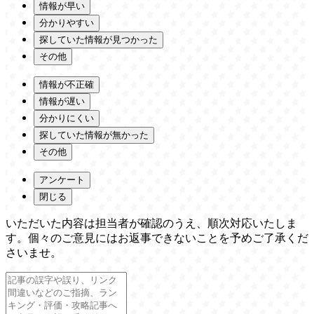
情報が早い
分かりやすい
探していた情報が見つかった
その他
情報が不正確
情報が遅い
分かりにくい
探していた情報が無かった
その他
アンケート
閉じる
いただいた内容は担当者が確認のうえ、順次対応いたしま
す。個々のご意見にはお返事できないことを予めご了承くだ
さいませ。