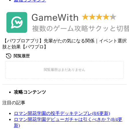
【パワプロアプリ】先輩がたの気になる関係｜イベント選択
肢と効果【パワプロ】
攻略コンテンツ
注目の記事
ロマン開花学園の投手デッキテンプレ(8/6更新)
ロマン開花学園デビューガチャは引くべきか？(8/4更
新)