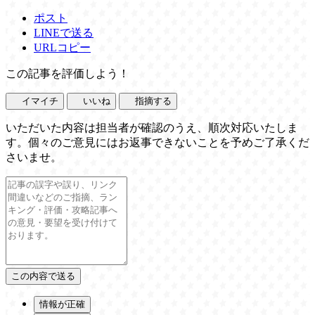
ポスト
LINEで送る
URLコピー
この記事を評価しよう！
イマイチ
いいね
指摘する
いただいた内容は担当者が確認のうえ、順次対応いたしま
す。個々のご意見にはお返事できないことを予めご了承くだ
さいませ。
情報が正確