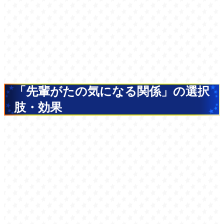
「先輩がたの気になる関係」の選択
肢・効果