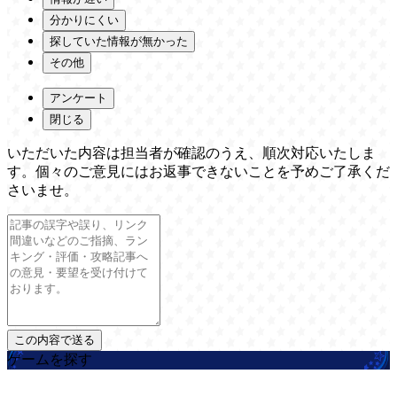
分かりにくい
探していた情報が無かった
その他
アンケート
閉じる
いただいた内容は担当者が確認のうえ、順次対応いたしま
す。個々のご意見にはお返事できないことを予めご了承くだ
さいませ。
ゲームを探す