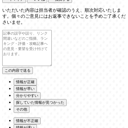
いただいた内容は担当者が確認のうえ、順次対応いたしま
す。個々のご意見にはお返事できないことを予めご了承くだ
さいませ。
情報が正確
情報が早い
分かりやすい
探していた情報が見つかった
その他
情報が不正確
情報が遅い