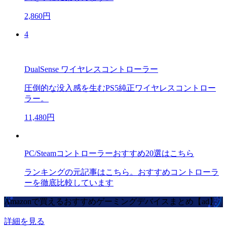
2,860円
4
DualSense ワイヤレスコントローラー
圧倒的な没入感を生むPS5純正ワイヤレスコントロー
ラー。
11,480円
PC/Steamコントローラーおすすめ20選はこちら
ランキングの元記事はこちら。おすすめコントローラ
ーを徹底比較しています
Amazonで買えるおすすめゲーミングデバイスまとめ【ad】
詳細を見る