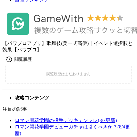
【パワプロアプリ】歌舞伎(美一式高伊)｜イベント選択肢と
効果【パワプロ】
攻略コンテンツ
注目の記事
ロマン開花学園の投手デッキテンプレ(8/7更新)
ロマン開花学園デビューガチャは引くべきか？(8/4更
新)