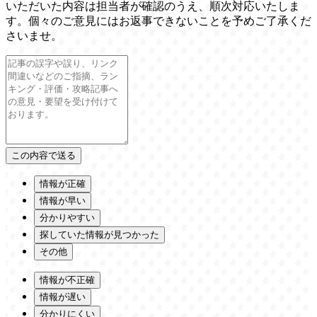
いただいた内容は担当者が確認のうえ、順次対応いたしま
す。個々のご意見にはお返事できないことを予めご了承くだ
さいませ。
情報が正確
情報が早い
分かりやすい
探していた情報が見つかった
その他
情報が不正確
情報が遅い
分かりにくい