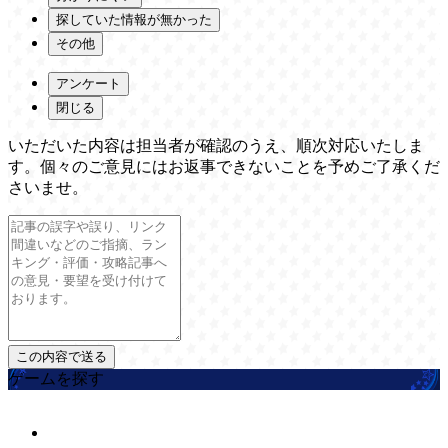
探していた情報が無かった
その他
アンケート
閉じる
いただいた内容は担当者が確認のうえ、順次対応いたしま
す。個々のご意見にはお返事できないことを予めご了承くだ
さいませ。
ゲームを探す