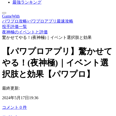
最強ランキング
GameWith
パワプロ攻略|パワプロアプリ最速攻略
投手評価一覧
夜神極のイベントと評価
驚かせてやる！(夜神極)｜イベント選択肢と効果
【パワプロアプリ】驚かせて
やる！(夜神極)｜イベント選
択肢と効果【パワプロ】
最終更新:
2024年5月17日19:36
コメント
0
件