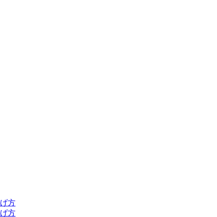
げ方
げ方