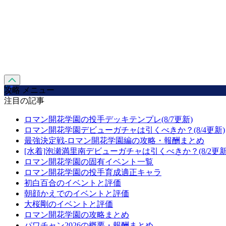
攻略 メニュー
注目の記事
ロマン開花学園の投手デッキテンプレ(8/7更新)
ロマン開花学園デビューガチャは引くべきか？(8/4更新)
最強決定戦-ロマン開花学園編の攻略・報酬まとめ
[水着]泡瀬満里南デビューガチャは引くべきか？(8/2更新
ロマン開花学園の固有イベント一覧
ロマン開花学園の投手育成適正キャラ
初白百合のイベントと評価
朝顔かえでのイベントと評価
大桜剛のイベントと評価
ロマン開花学園の攻略まとめ
パワチャン2026の概要・報酬まとめ