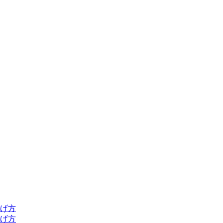
げ方
げ方