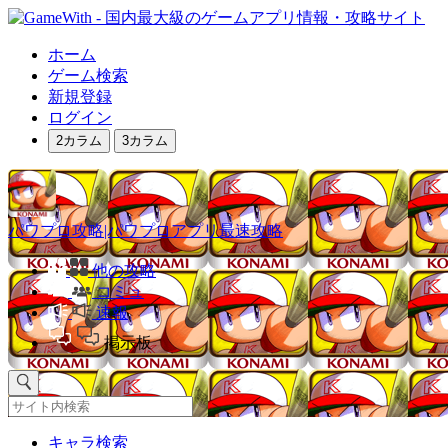
ホーム
ゲーム検索
新規登録
ログイン
2カラム
3カラム
パワプロ攻略|パワプロアプリ最速攻略
他の攻略
コミュ
速報
掲示板
キャラ検索