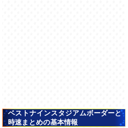
ベストナインスタジアムボーダーと
時速まとめの基本情報