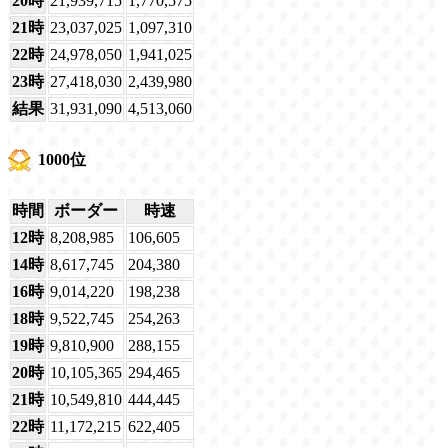
20時
21,939,715
1,770,575
21時
23,037,025
1,097,310
22時
24,978,050
1,941,025
23時
27,418,030
2,439,980
結果
31,931,090
4,513,060
1000位
時間
ボーダー
時速
12時
8,208,985
106,605
14時
8,617,745
204,380
16時
9,014,220
198,238
18時
9,522,745
254,263
19時
9,810,900
288,155
20時
10,105,365
294,465
21時
10,549,810
444,445
22時
11,172,215
622,405