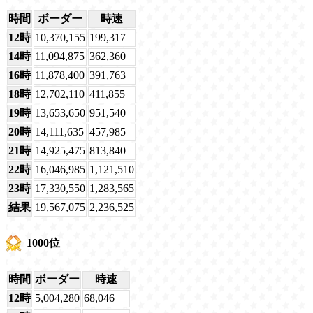
時間
ボーダー
時速
12時
10,370,155
199,317
14時
11,094,875
362,360
16時
11,878,400
391,763
18時
12,702,110
411,855
19時
13,653,650
951,540
20時
14,111,635
457,985
21時
14,925,475
813,840
22時
16,046,985
1,121,510
23時
17,330,550
1,283,565
結果
19,567,075
2,236,525
1000位
時間
ボーダー
時速
12時
5,004,280
68,046