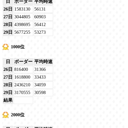
日
ボーダー
平均時速
26日
1583130
56131
27日
3044805
60903
28日
4398695
56412
29日
5677255
53273
1000位
日
ボーダー
平均時速
26日
816400
31366
27日
1618800
33433
28日
2436210
34059
29日
3170555
30598
結果
2000位