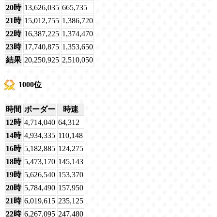
20時
13,626,035
665,735
21時
15,012,755
1,386,720
22時
16,387,225
1,374,470
23時
17,740,875
1,353,650
結果
20,250,925
2,510,050
1000位
時間
ボーダー
時速
12時
4,714,040
64,312
14時
4,934,335
110,148
16時
5,182,885
124,275
18時
5,473,170
145,143
19時
5,626,540
153,370
20時
5,784,490
157,950
21時
6,019,615
235,125
22時
6,267,095
247,480