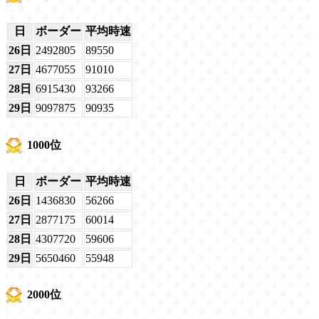
日
ボーダー
平均時速
26日
2492805
89550
27日
4677055
91010
28日
6915430
93266
29日
9097875
90935
1000位
日
ボーダー
平均時速
26日
1436830
56266
27日
2877175
60014
28日
4307720
59606
29日
5650460
55948
2000位