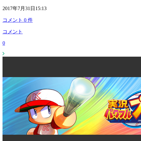
2017年7月31日15:13
コメント
0
件
コメント
0