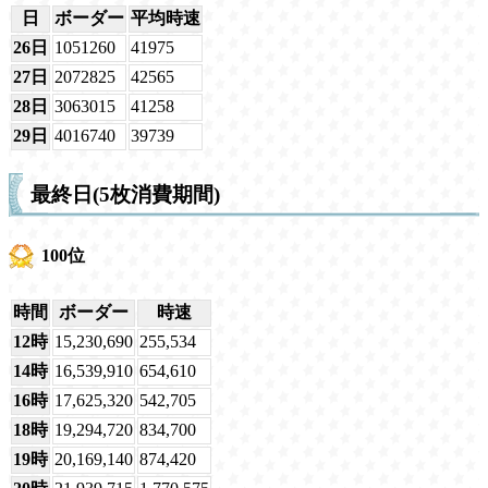
日
ボーダー
平均時速
26日
1051260
41975
27日
2072825
42565
28日
3063015
41258
29日
4016740
39739
最終日(5枚消費期間)
100位
時間
ボーダー
時速
12時
15,230,690
255,534
14時
16,539,910
654,610
16時
17,625,320
542,705
18時
19,294,720
834,700
19時
20,169,140
874,420