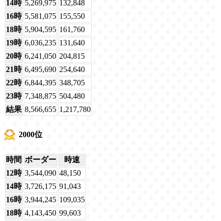
14時
5,269,975
132,848
16時
5,581,075
155,550
18時
5,904,595
161,760
19時
6,036,235
131,640
20時
6,241,050
204,815
21時
6,495,690
254,640
22時
6,844,395
348,705
23時
7,348,875
504,480
結果
8,566,655
1,217,780
2000位
時間
ボーダー
時速
12時
3,544,090
48,150
14時
3,726,175
91,043
16時
3,944,245
109,035
18時
4,143,450
99,603