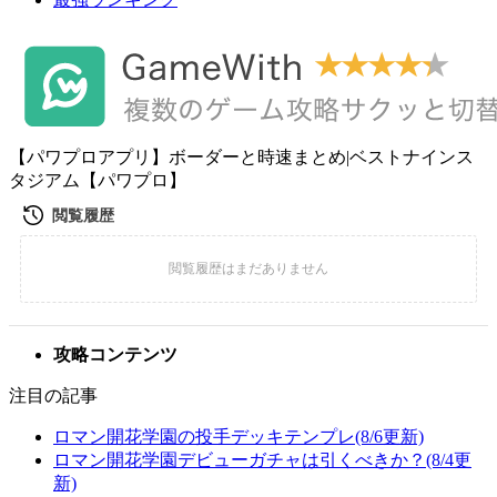
【パワプロアプリ】ボーダーと時速まとめ|ベストナインス
タジアム【パワプロ】
攻略コンテンツ
注目の記事
ロマン開花学園の投手デッキテンプレ(8/6更新)
ロマン開花学園デビューガチャは引くべきか？(8/4更
新)