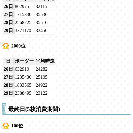
26日
862975
32115
27日
1715830
35536
28日
2568225
35516
29日
3371170
33456
2000位
日
ボーダー
平均時速
26日
632910
24282
27日
1235430
25105
28日
1833565
24922
29日
2388495
23122
最終日(5枚消費期間)
100位