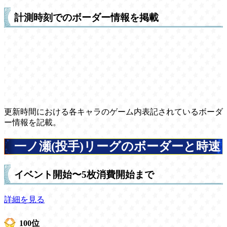
計測時刻でのボーダー情報を掲載
更新時間における各キャラのゲーム内表記されているボーダ
ー情報を記載。
一ノ瀬(投手)リーグのボーダーと時速
イベント開始〜5枚消費開始まで
詳細を見る
100位