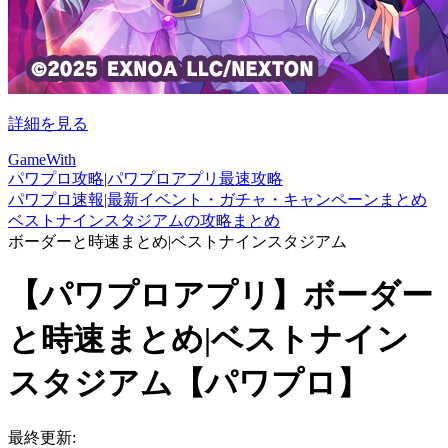
詳細を見る
GameWith
パワプロ攻略|パワプロアプリ最速攻略
パワプロ速報|最新イベント・ガチャ・キャンペーンまとめ
ベストナインスタジアムの攻略まとめ
ボーダーと時速まとめ|ベストナインスタジアム
【パワプロアプリ】ボーダー
と時速まとめ|ベストナイン
スタジアム【パワプロ】
最終更新: