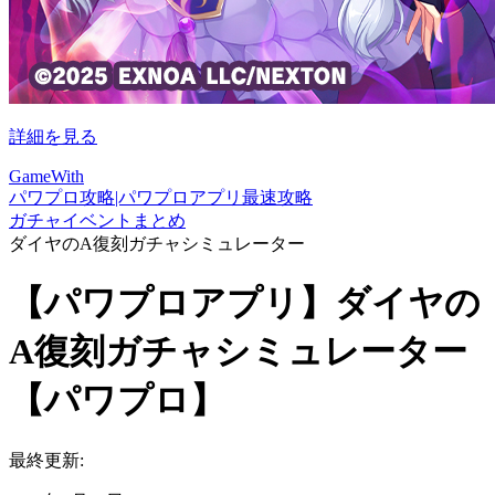
詳細を見る
GameWith
パワプロ攻略|パワプロアプリ最速攻略
ガチャイベントまとめ
ダイヤのA復刻ガチャシミュレーター
【パワプロアプリ】ダイヤの
A復刻ガチャシミュレーター
【パワプロ】
最終更新: