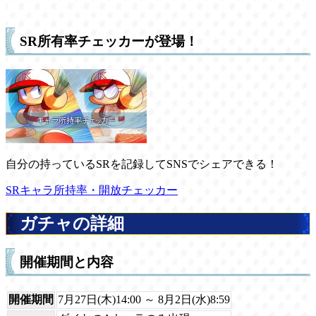
SR所有率チェッカーが登場！
自分の持っているSRを記録してSNSでシェアできる！
SRキャラ所持率・開放チェッカー
ガチャの詳細
開催期間と内容
開催期間
7月27日(木)14:00 ～ 8月2日(水)8:59