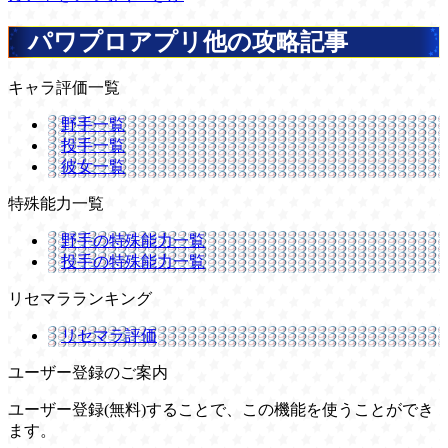
パワプロアプリ他の攻略記事
キャラ評価一覧
野手一覧
投手一覧
彼女一覧
特殊能力一覧
野手の特殊能力一覧
投手の特殊能力一覧
リセマラランキング
リセマラ評価
ユーザー登録のご案内
ユーザー登録(無料)することで、この機能を使うことができ
ます。