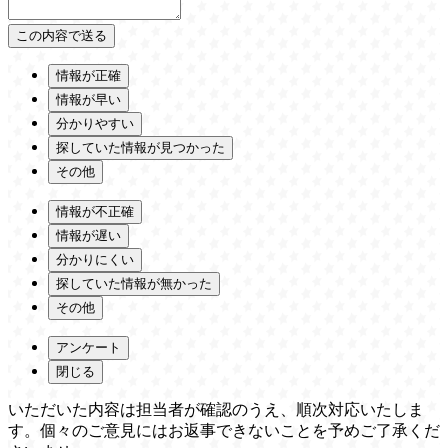
情報が正確
情報が早い
分かりやすい
探していた情報が見つかった
その他
情報が不正確
情報が遅い
分かりにくい
探していた情報が無かった
その他
アンケート
閉じる
いただいた内容は担当者が確認のうえ、順次対応いたしま
す。個々のご意見にはお返事できないことを予めご了承くだ