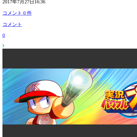
2017年7月27日16:36
コメント
0
件
コメント
0