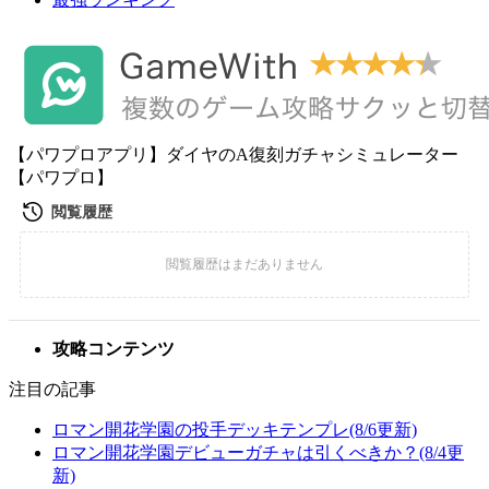
【パワプロアプリ】ダイヤのA復刻ガチャシミュレーター
【パワプロ】
攻略コンテンツ
注目の記事
ロマン開花学園の投手デッキテンプレ(8/6更新)
ロマン開花学園デビューガチャは引くべきか？(8/4更
新)