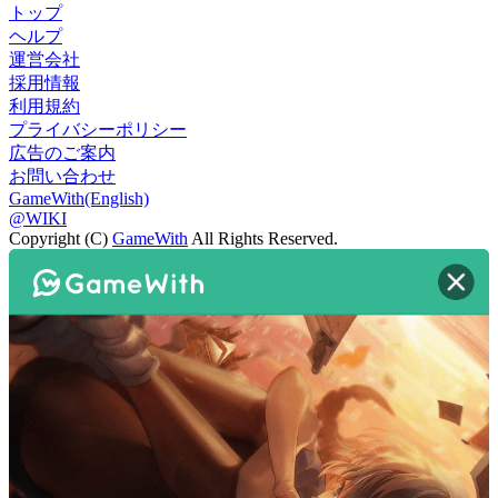
トップ
ヘルプ
運営会社
採用情報
利用規約
プライバシーポリシー
広告のご案内
お問い合わせ
GameWith(English)
@WIKI
Copyright (C)
GameWith
All Rights Reserved.