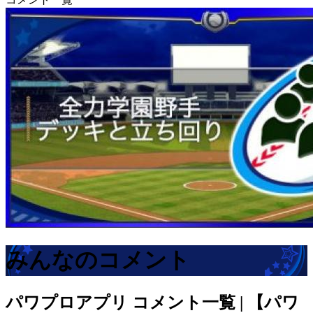
みんなのコメント
パワプロアプリ
コメント一覧 | 【パワ