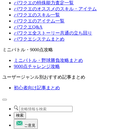
パワクエの特殊能力査定一覧
パワクエのオススメのスキル・アイテム
パワクエのスキル一覧
パワクエのアイテム一覧
パワクエQ&A
パワクエ全ストーリー共通の立ち回り
パワクエシステムまとめ
ミニバトル・9000点攻略
ミニバトル・野球勝負攻略まとめ
9000点チャレンジ攻略
ユーザージャンル別おすすめ記事まとめ
初心者向け記事まとめ
検索
ご意見