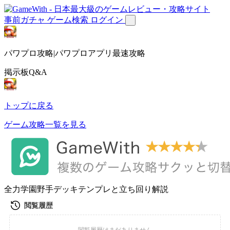
事前ガチャ
ゲーム検索
ログイン
パワプロ攻略|パワプロアプリ最速攻略
掲示板Q&A
トップに戻る
ゲーム攻略一覧を見る
全力学園野手デッキテンプレと立ち回り解説