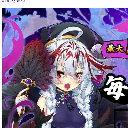
詳細を見る