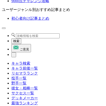
9000点チャレンジ攻略
ユーザージャンル別おすすめ記事まとめ
初心者向け記事まとめ
検索
ご意見
キャラ検索
キャラ前後一覧
リセマラランク
投手一覧
野手一覧
彼女・相棒一覧
サクセス一覧
デッキメーカー
最強ランキング