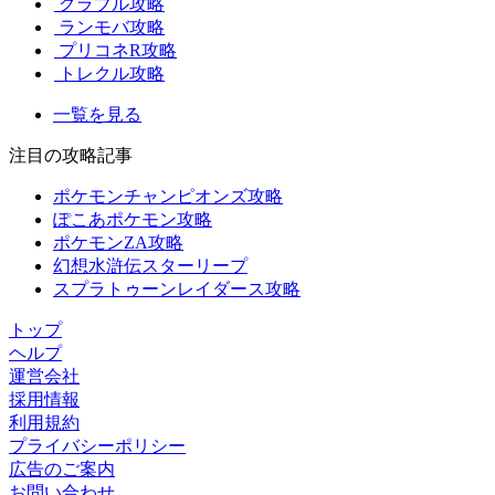
グラブル攻略
ランモバ攻略
プリコネR攻略
トレクル攻略
一覧を見る
注目の攻略記事
ポケモンチャンピオンズ攻略
ぽこあポケモン攻略
ポケモンZA攻略
幻想水滸伝スターリープ
スプラトゥーンレイダース攻略
トップ
ヘルプ
運営会社
採用情報
利用規約
プライバシーポリシー
広告のご案内
お問い合わせ