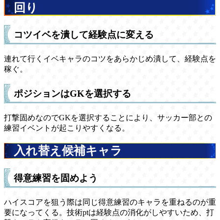
回り
コツイベを潰して経験点に変える
連れて行くイベキャラのコツをあらかじめ潰して、経験点を
稼ぐ。
ポジションはGKを選択する
打撃固めなのでGKを選択することにより、サッカー部との
練習イベントが起こりやすくなる。
入れ替え候補キャラ
得意練習を固めよう
ハイスコアを狙う際は同じ得意練習のキャラを重ねるのが重
要になってくる。技術ptは経験点の消化がしやすいため、打