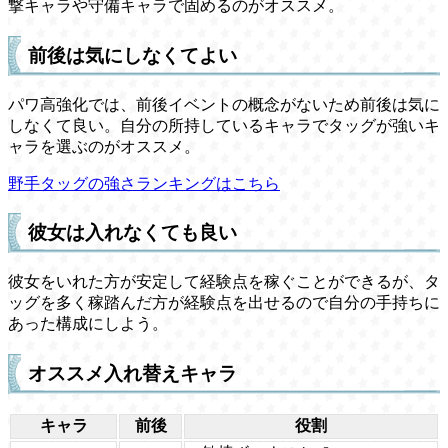
撃キャラや守備キャラで固めるのがオススメ。
前後は気にしなくてよい
パワ高強化では、前後イベントの概念がないため前後は気に
しなくて良い。自分の所持しているキャラでタッグが強いキ
ャラを選ぶのがオススメ。
野手タッグの強さランキングはこちら
彼女は入れなくても良い
彼女をいれた方が安定して経験点を稼ぐことができるが、タ
ッグを多く稼踏んだ方が経験点を出せるので自分の手持ちに
あった構成にしよう。
オススメ入れ替えキャラ
キャラ
前後
役割