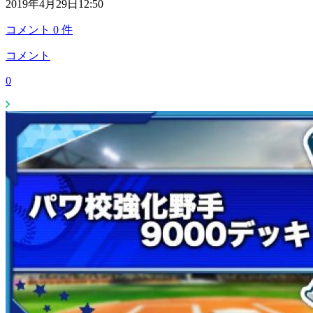
2019年4月29日12:50
コメント
0
件
コメント
0