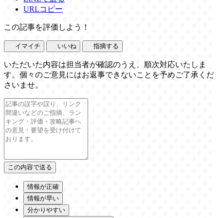
URLコピー
この記事を評価しよう！
イマイチ
いいね
指摘する
いただいた内容は担当者が確認のうえ、順次対応いたしま
す。個々のご意見にはお返事できないことを予めご了承くだ
さいませ。
情報が正確
情報が早い
分かりやすい