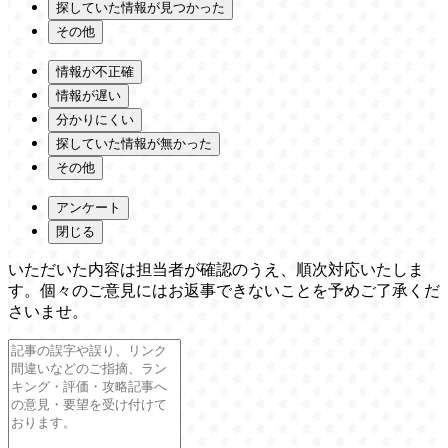
探していた情報が見つかった
その他
情報が不正確
情報が遅い
分かりにくい
探していた情報が無かった
その他
アンケート
閉じる
いただいた内容は担当者が確認のうえ、順次対応いたしま
す。個々のご意見にはお返事できないことを予めご了承くだ
さいませ。