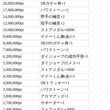
20,000,000pt
SRガチャ券×1
17,000,000pt
パワストーン×2
14,000,000pt
野手の極意×2
12,000,000pt
投手の極意×2
10,000,000pt
ストアメダル×6000
9,000,000pt
ゲドーくん像(金)×1
8,000,000pt
SR10%ガチャ券×1
7,000,000pt
パワストーン×2
6,200,000pt
ダイジョーブの成功手形×1
5,500,000pt
ダイジョーブのメス×1
5,000,000pt
ストアメダル×5000
4,500,000pt
ゲドーくん像(金)×1
4,000,000pt
SRトラッキー×1
3,500,000pt
パワストーン×1
3,000,000pt
アロマグッズ×1
2,700,000pt
サポーター×1
2,400,000pt
ストアメダル×3000