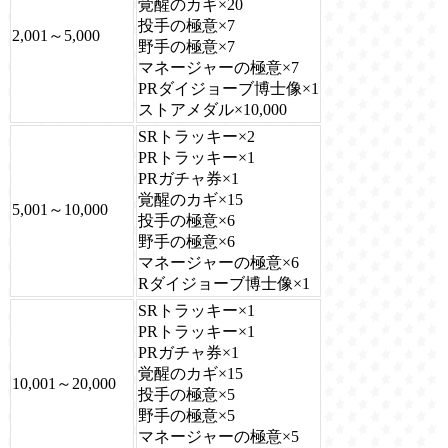
覚醒のカギ×20
投手の極意×7
2,001～5,000
野手の極意×7
マネージャーの極意×7
PRダイジョーブ博士像×1
ストアメダル×10,000
SRトラッキー×2
PRトラッキー×1
PRガチャ券×1
覚醒のカギ×15
5,001～10,000
投手の極意×6
野手の極意×6
マネージャーの極意×6
Rダイジョーブ博士像×1
SRトラッキー×1
PRトラッキー×1
PRガチャ券×1
覚醒のカギ×15
10,001～20,000
投手の極意×5
野手の極意×5
マネージャーの極意×5