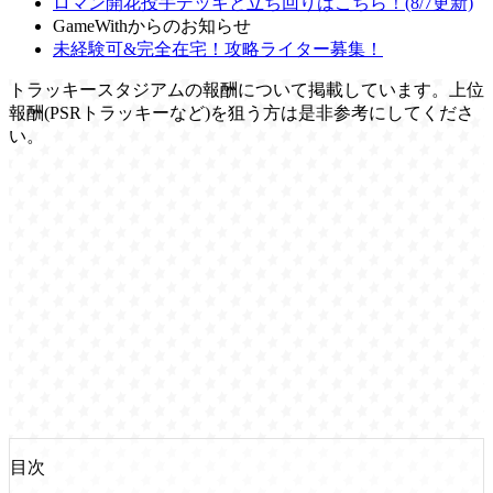
ロマン開花投手デッキと立ち回りはこちら！(8/7更新)
GameWithからのお知らせ
未経験可&完全在宅！攻略ライター募集！
トラッキースタジアムの報酬について掲載しています。上位
報酬(PSRトラッキーなど)を狙う方は是非参考にしてくださ
い。
目次