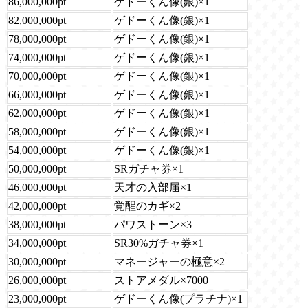
86,000,000pt
ゲドーくん像(銀)×1
82,000,000pt
ゲドーくん像(銀)×1
78,000,000pt
ゲドーくん像(銀)×1
74,000,000pt
ゲドーくん像(銀)×1
70,000,000pt
ゲドーくん像(銀)×1
66,000,000pt
ゲドーくん像(銀)×1
62,000,000pt
ゲドーくん像(銀)×1
58,000,000pt
ゲドーくん像(銀)×1
54,000,000pt
ゲドーくん像(銀)×1
50,000,000pt
SRガチャ券×1
46,000,000pt
天才の入部届×1
42,000,000pt
覚醒のカギ×2
38,000,000pt
パワストーン×3
34,000,000pt
SR30%ガチャ券×1
30,000,000pt
マネージャーの極意×2
26,000,000pt
ストアメダル×7000
23,000,000pt
ゲドーくん像(プラチナ)×1