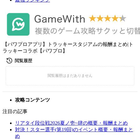
【パワプロアプリ】トラッキースタジアムの報酬まとめ|ト
ラッキーコラボ【パワプロ】
攻略コンテンツ
注目の記事
リアタイ段位戦2026夏ノ壱~肆の概要・報酬まとめ
対決！スター選手(第19回)のイベント概要・報酬まと
め