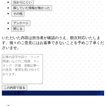
分かりにくい
探していた情報が無かった
その他
アンケート
閉じる
いただいた内容は担当者が確認のうえ、順次対応いたしま
す。個々のご意見にはお返事できないことを予めご了承くだ
さいませ。
ゲームを探す