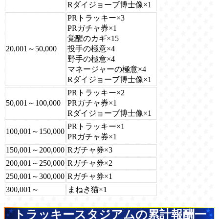
Rダイジョーブ博士像×1
PRトラッキー×3
PRガチャ券×1
覚醒のカギ×15
20,001～50,000
投手の極意×4
野手の極意×4
マネージャーの極意×4
Rダイジョーブ博士像×1
PRトラッキー×2
50,001～100,000
PRガチャ券×1
Rダイジョーブ博士像×1
PRトラッキー×1
100,001～150,000
PRガチャ券×1
150,001～200,000
Rガチャ券×3
200,001～250,000
Rガチャ券×2
250,001～300,000
Rガチャ券×1
300,001～
まねき猫×1
トラッキースタジアムの累計報酬一