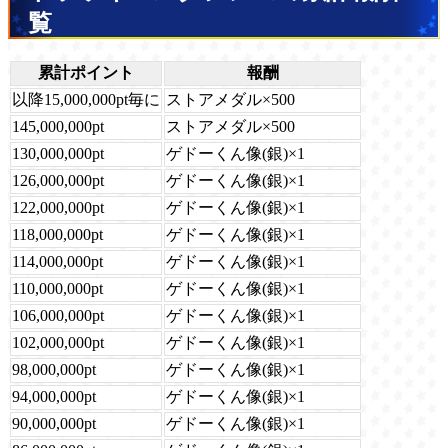
覧
累計ポイント
報酬
以降15,000,000pt毎に
ストアメダル×500
145,000,000pt
ストアメダル×500
130,000,000pt
ゲドーくん像(銀)×1
126,000,000pt
ゲドーくん像(銀)×1
122,000,000pt
ゲドーくん像(銀)×1
118,000,000pt
ゲドーくん像(銀)×1
114,000,000pt
ゲドーくん像(銀)×1
110,000,000pt
ゲドーくん像(銀)×1
106,000,000pt
ゲドーくん像(銀)×1
102,000,000pt
ゲドーくん像(銀)×1
98,000,000pt
ゲドーくん像(銀)×1
94,000,000pt
ゲドーくん像(銀)×1
90,000,000pt
ゲドーくん像(銀)×1