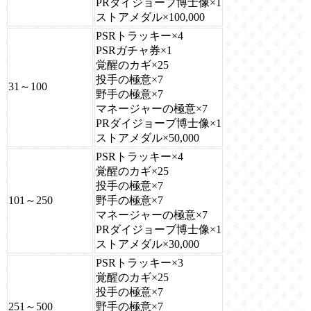
PRダイジョーブ博士像×1
ストアメダル×100,000
PSRトラッキー×4
PSRガチャ券×1
覚醒のカギ×25
投手の極意×7
31～100
野手の極意×7
マネージャーの極意×7
PRダイジョーブ博士像×1
ストアメダル×50,000
PSRトラッキー×4
覚醒のカギ×25
投手の極意×7
101～250
野手の極意×7
マネージャーの極意×7
PRダイジョーブ博士像×1
ストアメダル×30,000
PSRトラッキー×3
覚醒のカギ×25
投手の極意×7
251～500
野手の極意×7