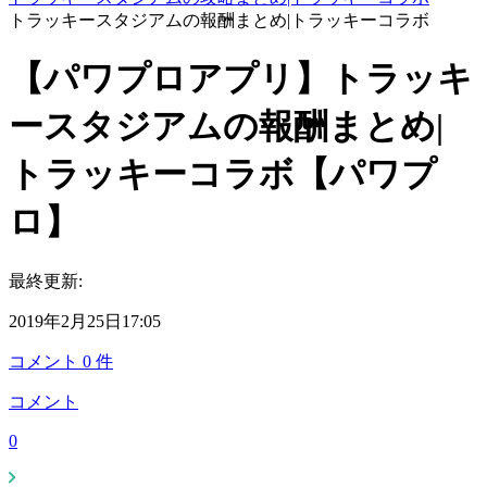
トラッキースタジアムの報酬まとめ|トラッキーコラボ
【パワプロアプリ】トラッキ
ースタジアムの報酬まとめ|
トラッキーコラボ【パワプ
ロ】
最終更新:
2019年2月25日17:05
コメント
0
件
コメント
0