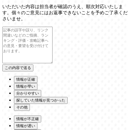
いただいた内容は担当者が確認のうえ、順次対応いたしま
す。個々のご意見にはお返事できないことを予めご了承くだ
さいませ。
情報が正確
情報が早い
分かりやすい
探していた情報が見つかった
その他
情報が不正確
情報が遅い