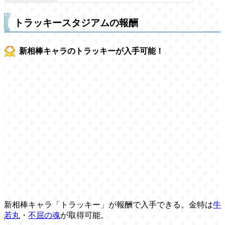
トラッキースタジアムの報酬
新相棒キャラのトラッキーが入手可能！
新相棒キャラ「トラッキー」が報酬で入手できる。金特は
牛
若丸
・
不屈の魂
が取得可能。