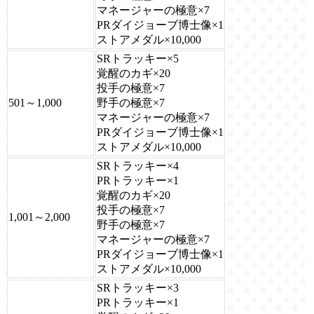
マネージャーの極意×7
PRダイジョーブ博士像×1
ストアメダル×10,000
SRトラッキー×5
覚醒のカギ×20
投手の極意×7
501～1,000
野手の極意×7
マネージャーの極意×7
PRダイジョーブ博士像×1
ストアメダル×10,000
SRトラッキー×4
PRトラッキー×1
覚醒のカギ×20
投手の極意×7
1,001～2,000
野手の極意×7
マネージャーの極意×7
PRダイジョーブ博士像×1
ストアメダル×10,000
SRトラッキー×3
PRトラッキー×1