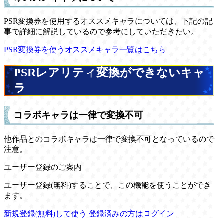
PSR変換券を使用するオススメキャラについては、下記の記
事で詳細に解説しているので参考にしていただきたい。
PSR変換券を使うオススメキャラ一覧はこちら
PSRレアリティ変換ができないキャ
ラ
コラボキャラは一律で変換不可
他作品とのコラボキャラは一律で変換不可となっているので
注意。
ユーザー登録のご案内
ユーザー登録(無料)することで、この機能を使うことができ
ます。
新規登録(無料)して使う
登録済みの方はログイン