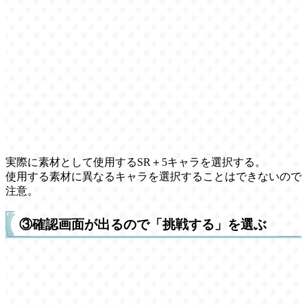
実際に素材として使用するSR＋5キャラを選択する。
使用する素材に異なるキャラを選択することはできないので
注意。
③確認画面が出るので「挑戦する」を選ぶ