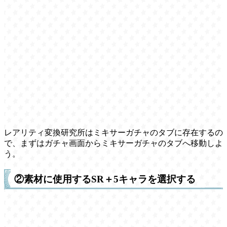
レアリティ変換研究所はミキサーガチャのタブに存在するの
で、まずはガチャ画面からミキサーガチャのタブへ移動しよ
う。
②素材に使用するSR＋5キャラを選択する