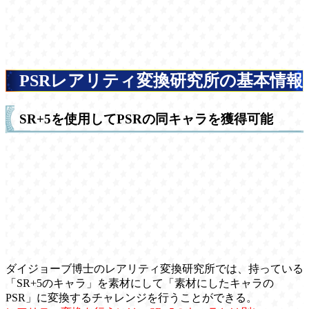
PSRレアリティ変換研究所の基本情報
SR+5を使用してPSRの同キャラを獲得可能
ダイジョーブ博士のレアリティ変換研究所では、持っている
「SR+5のキャラ」を素材にして「素材にしたキャラの
PSR」に変換するチャレンジを行うことができる。