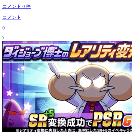
コメント
0
件
コメント
0