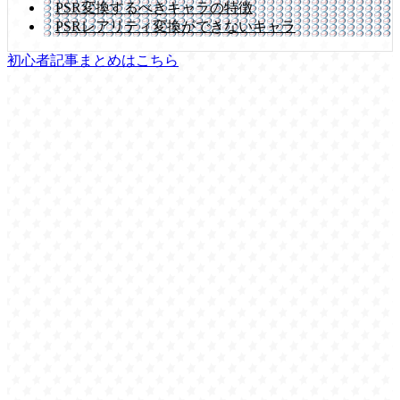
PSR変換するべきキャラの特徴
PSRレアリティ変換ができないキャラ
初心者記事まとめはこちら