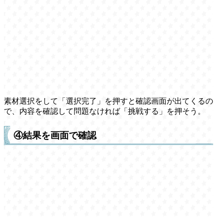
素材選択をして「選択完了」を押すと確認画面が出てくるの
で、内容を確認して問題なければ「挑戦する」を押そう。
④結果を画面で確認