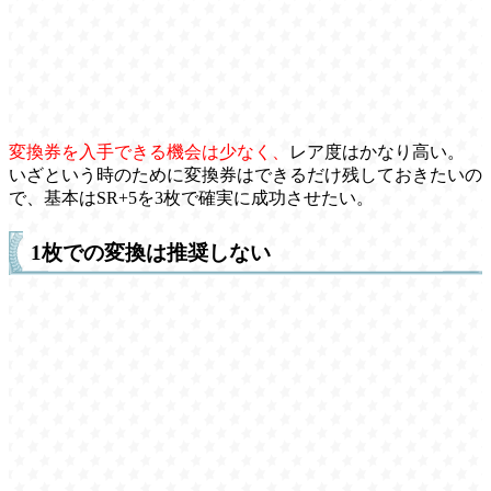
変換券を入手できる機会は少なく、
レア度はかなり高い。
いざという時のために変換券はできるだけ残しておきたいの
で、基本はSR+5を3枚で確実に成功させたい。
1枚での変換は推奨しない