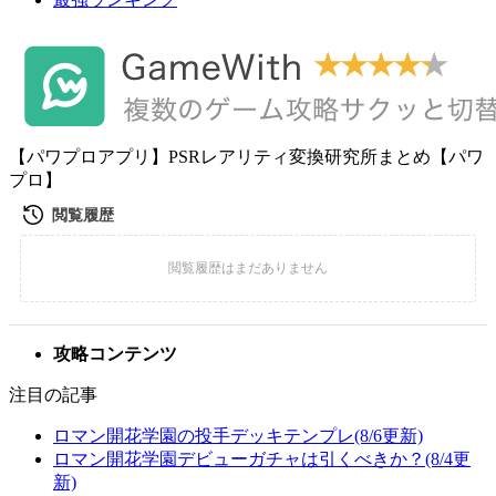
【パワプロアプリ】PSRレアリティ変換研究所まとめ【パワ
プロ】
攻略コンテンツ
注目の記事
ロマン開花学園の投手デッキテンプレ(8/6更新)
ロマン開花学園デビューガチャは引くべきか？(8/4更
新)