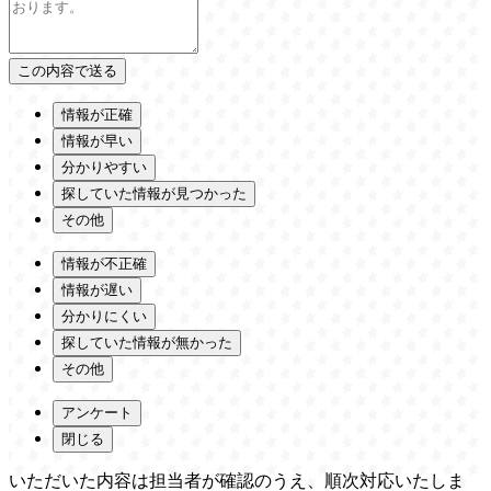
情報が正確
情報が早い
分かりやすい
探していた情報が見つかった
その他
情報が不正確
情報が遅い
分かりにくい
探していた情報が無かった
その他
アンケート
閉じる
いただいた内容は担当者が確認のうえ、順次対応いたしま