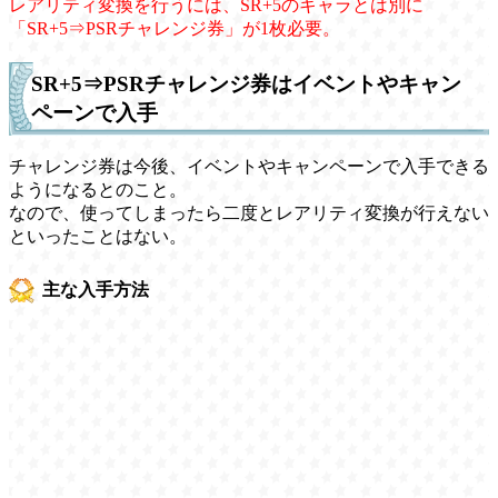
レアリティ変換を行うには、SR+5のキャラとは別に
「SR+5⇒PSRチャレンジ券」が1枚必要。
SR+5⇒PSRチャレンジ券はイベントやキャン
ペーンで入手
チャレンジ券は今後、イベントやキャンペーンで入手できる
ようになるとのこと。
なので、使ってしまったら二度とレアリティ変換が行えない
といったことはない。
主な入手方法