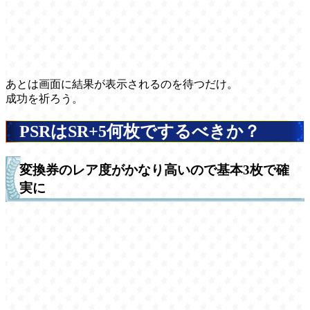
あとは画面に結果が表示されるのを待つだけ。
成功を祈ろう。
PSRはSR+5何枚でするべきか？
変換券のレア度がかなり高いので基本3枚で確
実に