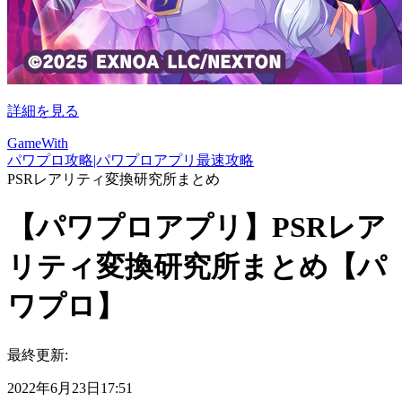
詳細を見る
GameWith
パワプロ攻略|パワプロアプリ最速攻略
PSRレアリティ変換研究所まとめ
【パワプロアプリ】PSRレア
リティ変換研究所まとめ【パ
ワプロ】
最終更新:
2022年6月23日17:51