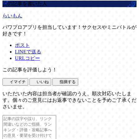
この記事を書いた人
らいもん
パワプロアプリを担当しています！サクセスやミニバトルが
好きです！
ポスト
LINEで送る
URLコピー
この記事を評価しよう！
イマイチ
いいね
指摘する
いただいた内容は担当者が確認のうえ、順次対応いたしま
す。個々のご意見にはお返事できないことを予めご了承くだ
さいませ。