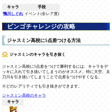
キャラ
手段
鴨川しぐれ
イベント(全レア度)
ビンゴチャレンジの攻略
ジャスミン高校に5点差つける方法
ジャスミンのキャラを引き抜く
ジャスミン高校に5点差をつけて勝利するには、キャラをデ
ッキに入れて引き抜いてしまうのがオススメ。特に大空、太
刀川を引き抜いてしまうことで点差をつけやすくなる。
※どのレアリティでも引き抜きができます。
ジャスミン高校のキャラ
キャラ