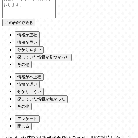
情報が正確
情報が早い
分かりやすい
探していた情報が見つかった
その他
情報が不正確
情報が遅い
分かりにくい
探していた情報が無かった
その他
アンケート
閉じる
いただいた内容は担当者が確認のうえ、順次対応いたしま