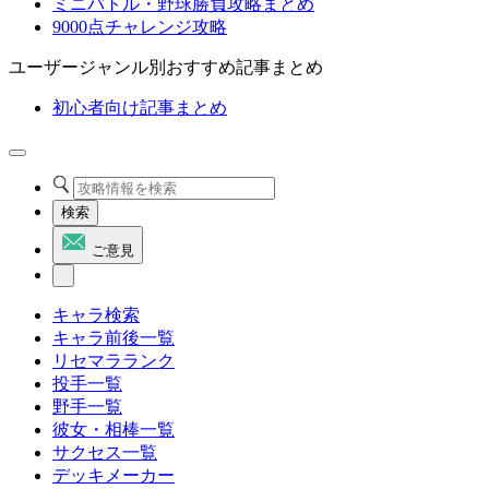
ミニバトル・野球勝負攻略まとめ
9000点チャレンジ攻略
ユーザージャンル別おすすめ記事まとめ
初心者向け記事まとめ
検索
ご意見
キャラ検索
キャラ前後一覧
リセマラランク
投手一覧
野手一覧
彼女・相棒一覧
サクセス一覧
デッキメーカー