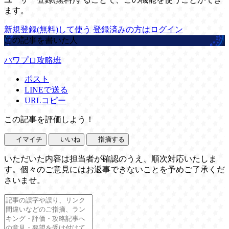
ます。
新規登録(無料)して使う
登録済みの方はログイン
この記事を書いた人
パワプロ攻略班
ポスト
LINEで送る
URLコピー
この記事を評価しよう！
イマイチ
いいね
指摘する
いただいた内容は担当者が確認のうえ、順次対応いたしま
す。個々のご意見にはお返事できないことを予めご了承くだ
さいませ。