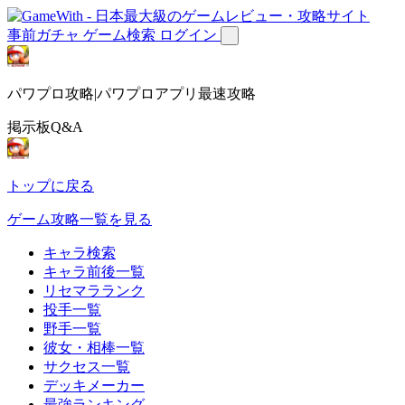
事前ガチャ
ゲーム検索
ログイン
パワプロ攻略|パワプロアプリ最速攻略
掲示板Q&A
トップに戻る
ゲーム攻略一覧を見る
キャラ検索
キャラ前後一覧
リセマラランク
投手一覧
野手一覧
彼女・相棒一覧
サクセス一覧
デッキメーカー
最強ランキング