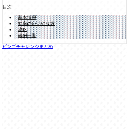
目次
基本情報
効率のいいやり方
攻略
報酬一覧
ビンゴチャレンジまとめ