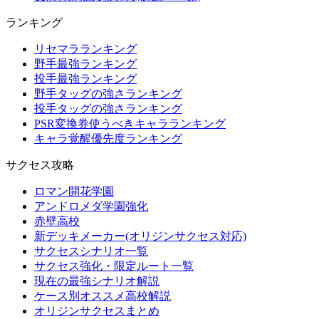
ランキング
リセマラランキング
野手最強ランキング
投手最強ランキング
野手タッグの強さランキング
投手タッグの強さランキング
PSR変換券使うべきキャラランキング
キャラ覚醒優先度ランキング
サクセス攻略
ロマン開花学園
アンドロメダ学園強化
赤壁高校
新デッキメーカー(オリジンサクセス対応)
サクセスシナリオ一覧
サクセス強化・限定ルート一覧
現在の最強シナリオ解説
ケース別オススメ高校解説
オリジンサクセスまとめ