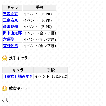
キャラ
手段
三森左京
イベント（R,PR)
三森右京
イベント（R,PR)
多田野樹
イベント（R,PR)
田中山太郎
イベント(全レア度)
六道聖
イベント(全レア度)
有村佐治
イベント(全レア度)
投手キャラ
キャラ
手段
［巫女］橘みずき
イベント（SR,PSR)
彼女キャラ
なし