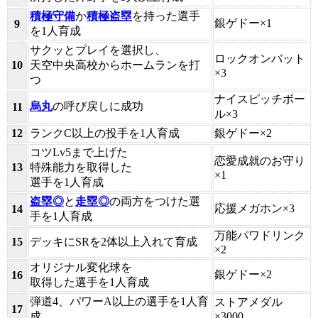
積極守備
か
積極盗塁
を持った選手
銀ゲドー×1
9
を1人育成
サクッとプレイを選択し、
ロックオンバット
10
天空中央高校からホームランを打
×3
つ
ナイスピッチボー
烏丸
の呼び戻しに成功
11
ル×3
12
ランクC以上の投手を1人育成
銀ゲドー×2
コツLv5まで上げた
恋愛成就のお守り
13
特殊能力を取得した
×1
選手を1人育成
盗塁◎
と
走塁◎
の両方をつけた選
応援メガホン×3
14
手を1人育成
万能パワドリンク
15
デッキにSRを2体以上入れて育成
×2
オリジナル変化球を
銀ゲドー×2
16
取得した選手を1人育成
弾道4、パワーA以上の選手を1人育
ストアメダル
17
成
×3000