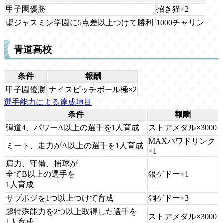
甲子園優勝
招き猫×2
聖ジャスミン学園に5点差以上つけて勝利
1000チャリン
青道高校
条件
報酬
甲子園優勝
ナイスピッチボール極×2
選手能力による達成項目
条件
報酬
弾道4、パワーA以上の選手を1人育成
ストアメダル×3000
MAXパワドリンク
ミート、走力がA以上の選手を1人育成
×1
肩力、守備、捕球が
全てB以上の選手を
銀ゲドー×1
1人育成
サブポジを1つ以上つけて育成
銅ゲドー×3
超特殊能力を2つ以上取得した選手を
ストアメダル×3000
1人育成