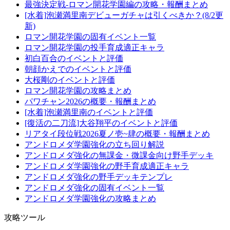
最強決定戦-ロマン開花学園編の攻略・報酬まとめ
[水着]泡瀬満里南デビューガチャは引くべきか？(8/2更
新)
ロマン開花学園の固有イベント一覧
ロマン開花学園の投手育成適正キャラ
初白百合のイベントと評価
朝顔かえでのイベントと評価
大桜剛のイベントと評価
ロマン開花学園の攻略まとめ
パワチャン2026の概要・報酬まとめ
[水着]泡瀬満里南のイベントと評価
[復活の二刀流]大谷翔平のイベントと評価
リアタイ段位戦2026夏ノ壱~肆の概要・報酬まとめ
アンドロメダ学園強化の立ち回り解説
アンドロメダ強化の無課金・微課金向け野手デッキ
アンドロメダ学園強化の野手育成適正キャラ
アンドロメダ強化の野手デッキテンプレ
アンドロメダ強化の固有イベント一覧
アンドロメダ学園強化の攻略まとめ
攻略ツール