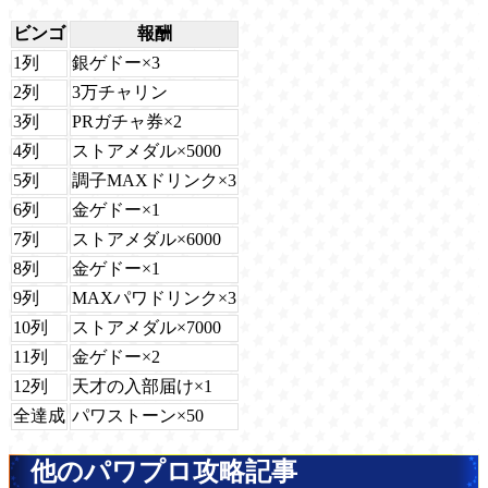
ビンゴ
報酬
1列
銀ゲドー×3
2列
3万チャリン
3列
PRガチャ券×2
4列
ストアメダル×5000
5列
調子MAXドリンク×3
6列
金ゲドー×1
7列
ストアメダル×6000
8列
金ゲドー×1
9列
MAXパワドリンク×3
10列
ストアメダル×7000
11列
金ゲドー×2
12列
天才の入部届け×1
全達成
パワストーン×50
他のパワプロ攻略記事