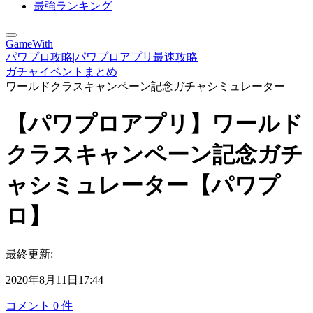
最強ランキング
GameWith
パワプロ攻略|パワプロアプリ最速攻略
ガチャイベントまとめ
ワールドクラスキャンペーン記念ガチャシミュレーター
【パワプロアプリ】ワールド
クラスキャンペーン記念ガチ
ャシミュレーター【パワプ
ロ】
最終更新:
2020年8月11日17:44
コメント
0
件