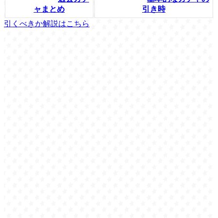
ャまとめ
引き時
引くべきか解説はこちら