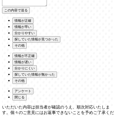
情報が正確
情報が早い
分かりやすい
探していた情報が見つかった
その他
情報が不正確
情報が遅い
分かりにくい
探していた情報が無かった
その他
アンケート
閉じる
いただいた内容は担当者が確認のうえ、順次対応いたしま
す。個々のご意見にはお返事できないことを予めご了承くだ