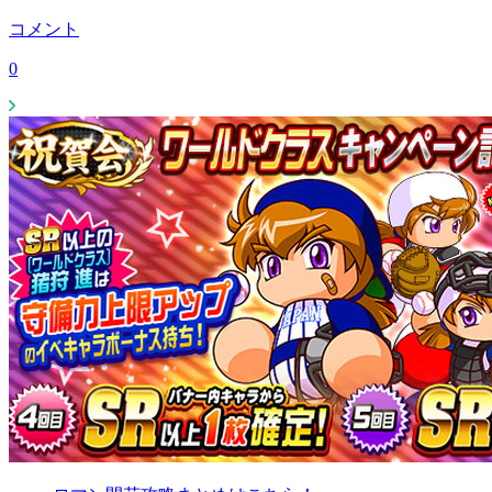
コメント
0