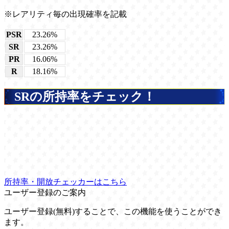
※レアリティ毎の出現確率を記載
PSR
23.26%
SR
23.26%
PR
16.06%
R
18.16%
SRの所持率をチェック！
所持率・開放チェッカーはこちら
ユーザー登録のご案内
ユーザー登録(無料)することで、この機能を使うことができ
ます。