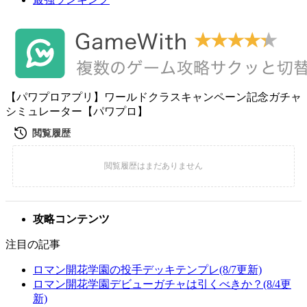
【パワプロアプリ】ワールドクラスキャンペーン記念ガチャ
シミュレーター【パワプロ】
攻略コンテンツ
注目の記事
ロマン開花学園の投手デッキテンプレ(8/7更新)
ロマン開花学園デビューガチャは引くべきか？(8/4更
新)