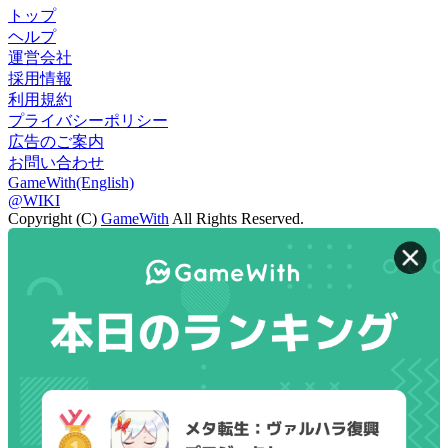
トップ
ヘルプ
運営会社
採用情報
利用規約
プライバシーポリシー
広告のご案内
お問い合わせ
GameWith(English)
@WIKI
Copyright (C)
GameWith
All Rights Reserved.