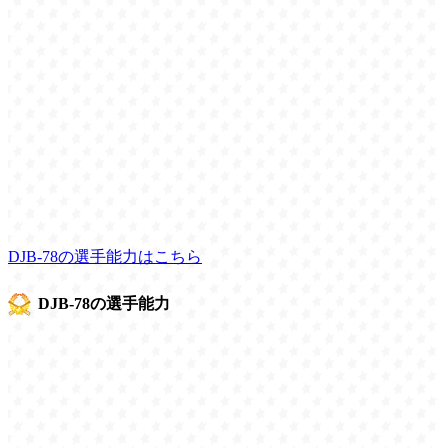
DJB-78の選手能力はこちら
DJB-78の選手能力