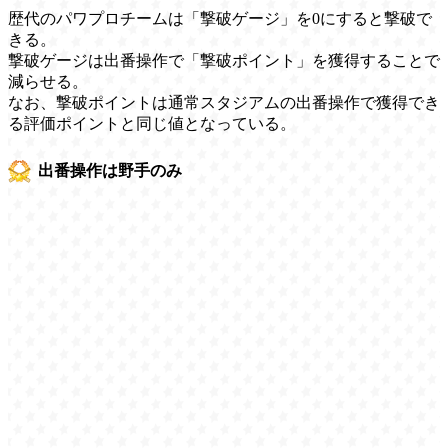
歴代のパワプロチームは「撃破ゲージ」を0にすると撃破で
きる。
撃破ゲージは出番操作で「撃破ポイント」を獲得することで
減らせる。
なお、撃破ポイントは通常スタジアムの出番操作で獲得でき
る評価ポイントと同じ値となっている。
出番操作は野手のみ