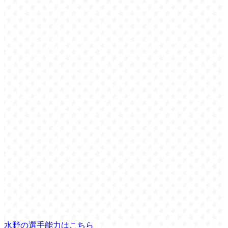
水野の選手能力はこちら