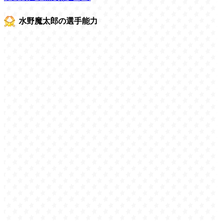
水野魔太郎の選手能力