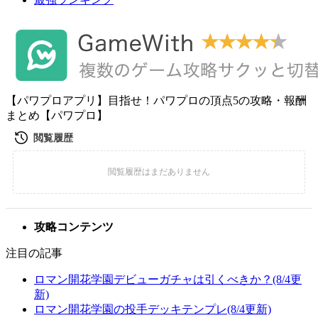
【パワプロアプリ】目指せ！パワプロの頂点5の攻略・報酬
まとめ【パワプロ】
攻略コンテンツ
注目の記事
ロマン開花学園デビューガチャは引くべきか？(8/4更
新)
ロマン開花学園の投手デッキテンプレ(8/4更新)