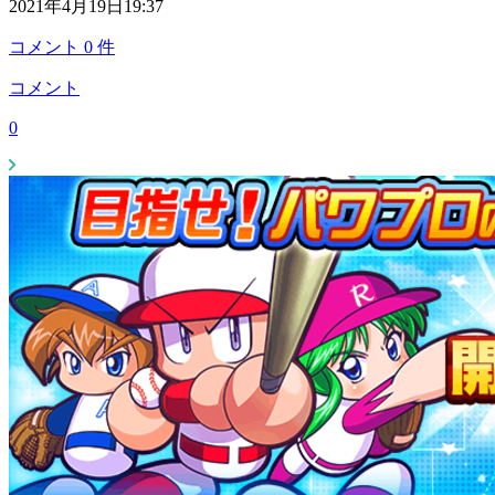
2021年4月19日19:37
コメント
0
件
コメント
0