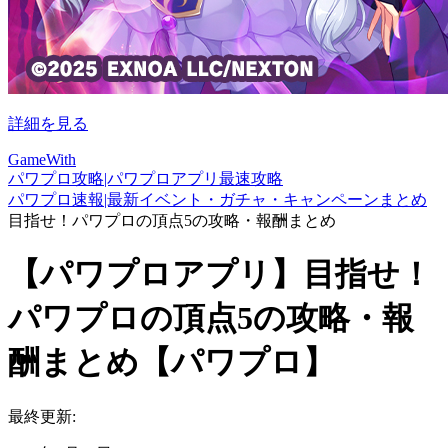
詳細を見る
GameWith
パワプロ攻略|パワプロアプリ最速攻略
パワプロ速報|最新イベント・ガチャ・キャンペーンまとめ
目指せ！パワプロの頂点5の攻略・報酬まとめ
【パワプロアプリ】目指せ！
パワプロの頂点5の攻略・報
酬まとめ【パワプロ】
最終更新: