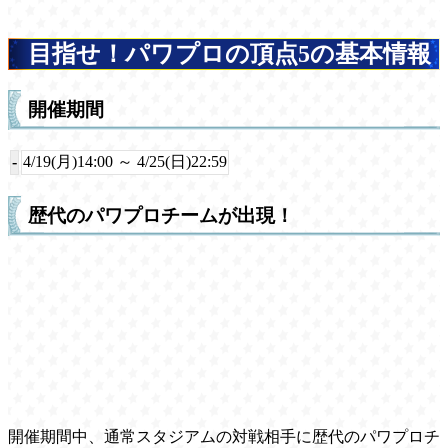
目指せ！パワプロの頂点5の基本情報
開催期間
-
4/19(月)14:00 ～ 4/25(日)22:59
歴代のパワプロチームが出現！
開催期間中、通常スタジアムの対戦相手に歴代のパワプロチ