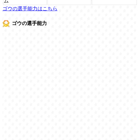
ム
ゴウの選手能力はこちら
ゴウの選手能力