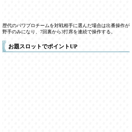
歴代のパワプロチームを対戦相手に選んだ場合は出番操作が
野手のみになり、7回裏から3打席を連続で操作する。
お題スロットでポイントUP