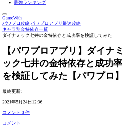
最強ランキング
GameWith
パワプロ攻略|パワプロアプリ最速攻略
キャラ別金特依存一覧
ダイナミック七井の金特依存と成功率を検証してみた
【パワプロアプリ】ダイナミ
ック七井の金特依存と成功率
を検証してみた【パワプロ】
最終更新:
2021年5月24日12:36
コメント
0
件
コメント