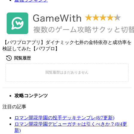
【パワプロアプリ】ダイナミック七井の金特依存と成功率を
検証してみた【パワプロ】
攻略コンテンツ
注目の記事
ロマン開花学園の投手デッキテンプレ(8/7更新)
ロマン開花学園デビューガチャは引くべきか？(8/4更
新)