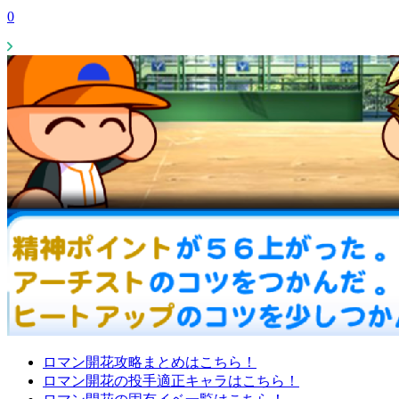
0
ロマン開花攻略まとめはこちら！
ロマン開花の投手適正キャラはこちら！