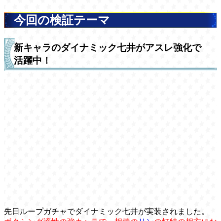
今回の検証テーマ
新キャラのダイナミック七井がアスレ強化で
活躍中！
先日ループガチャでダイナミック七井が実装されました。