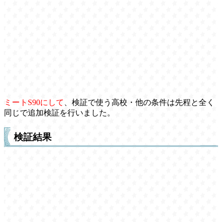
ミートS90にして
、検証で使う高校・他の条件は先程と全く
同じで追加検証を行いました。
検証結果