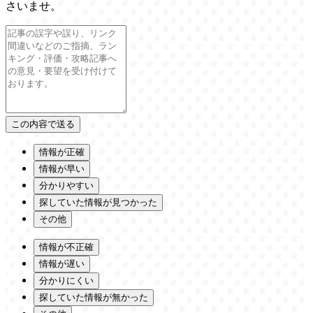
さいませ。
情報が正確
情報が早い
分かりやすい
探していた情報が見つかった
その他
情報が不正確
情報が遅い
分かりにくい
探していた情報が無かった