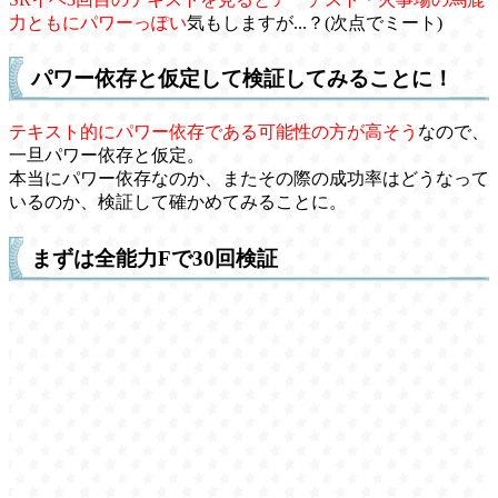
力ともにパワーっぽい
気もしますが...？(次点でミート)
パワー依存と仮定して検証してみることに！
テキスト的にパワー依存である可能性の方が高そう
なので、
一旦パワー依存と仮定。
本当にパワー依存なのか、またその際の成功率はどうなって
いるのか、検証して確かめてみることに。
まずは全能力Fで30回検証