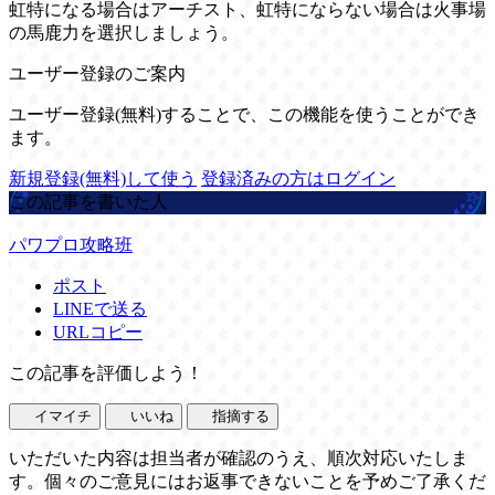
虹特になる場合はアーチスト、虹特にならない場合は火事場
の馬鹿力を選択しましょう。
ユーザー登録のご案内
ユーザー登録(無料)することで、この機能を使うことができ
ます。
新規登録(無料)して使う
登録済みの方はログイン
この記事を書いた人
パワプロ攻略班
ポスト
LINEで送る
URLコピー
この記事を評価しよう！
イマイチ
いいね
指摘する
いただいた内容は担当者が確認のうえ、順次対応いたしま
す。個々のご意見にはお返事できないことを予めご了承くだ