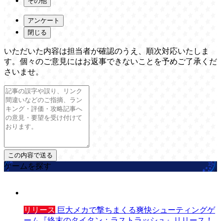
その他
アンケート
閉じる
いただいた内容は担当者が確認のうえ、順次対応いたしま
す。個々のご意見にはお返事できないことを予めご了承くだ
さいませ。
ゲームを探す
リリース
巨大メカで撃ちまくる爽快シューティングゲ
ーム『終末のタイタン：ラストラッシュ』リリース！