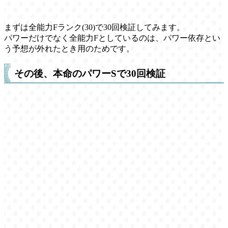
まずは全能力Fランク(30)で30回検証してみます。
パワーだけでなく全能力Fとしているのは、パワー依存とい
う予想が外れたとき用のためです。
その後、本命のパワーSで30回検証