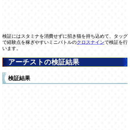
検証にはスタミナを消費せずに招き猫を持ち込めて、タッグ
で経験点を稼ぎやすいミニバトルの
クロスナイン
で検証を行
います。
アーチストの検証結果
検証結果