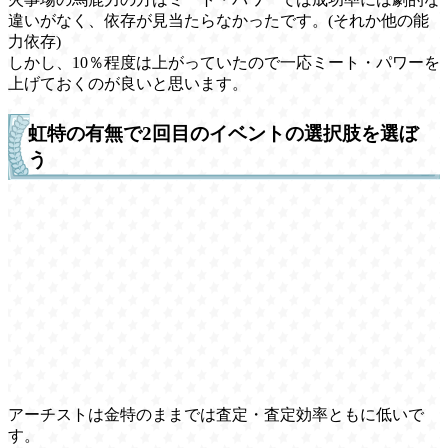
違いがなく、依存が見当たらなかったです。(それか他の能
力依存)
しかし、10％程度は上がっていたので一応ミート・パワーを
上げておくのが良いと思います。
虹特の有無で2回目のイベントの選択肢を選ぼ
う
アーチストは金特のままでは査定・査定効率ともに低いで
す。