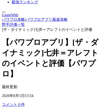
最強ランキング
GameWith
パワプロ攻略|パワプロアプリ最速攻略
野手評価一覧
[ザ・ダイナミック]七井＝アレフトのイベントと評価
【パワプロアプリ】[ザ・ダ
イナミック]七井＝アレフト
のイベントと評価【パワプ
ロ】
最終更新:
2026年8月1日15:54
コメント
0
件