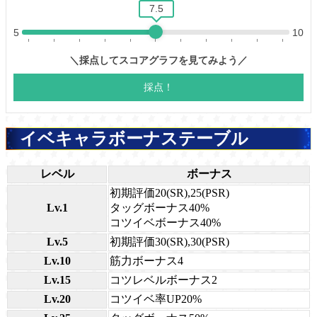
イベキャラボーナステーブル
レベル
ボーナス
初期評価20(SR),25(PSR)
Lv.1
タッグボーナス40%
コツイベボーナス40%
Lv.5
初期評価30(SR),30(PSR)
Lv.10
筋力ボーナス4
Lv.15
コツレベルボーナス2
Lv.20
コツイベ率UP20%