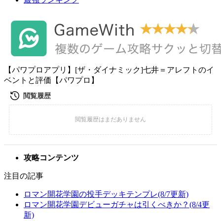
【パワプロアプリ】[ザ・ダイナミック]七井＝アレフトのイ
ベントと評価【パワプロ】
攻略コンテンツ
注目の記事
ロマン開花学園の投手デッキテンプレ(8/7更新)
ロマン開花学園デビューガチャは引くべきか？(8/4更
新)