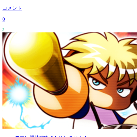
コメント
0