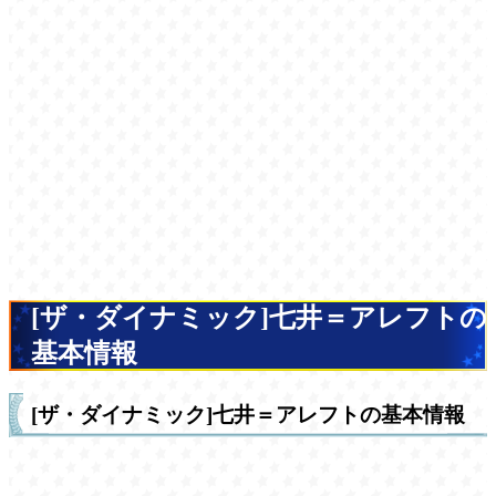
[ザ・ダイナミック]七井＝アレフトの
基本情報
[ザ・ダイナミック]七井＝アレフトの基本情報