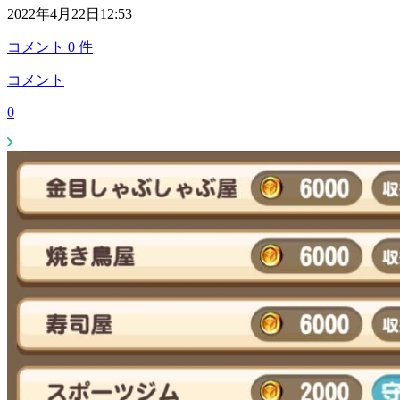
2022年4月22日12:53
コメント
0
件
コメント
0