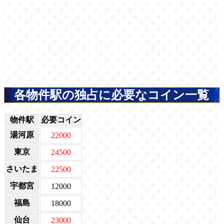
各物件駅の独占に必要なコイン一覧
物件駅
必要コイン
湯河原
22000
東京
24500
さいたま
22500
宇都宮
12000
福島
18000
仙台
23000