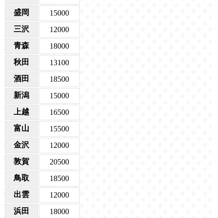
盛岡
15000
三沢
12000
青森
18000
秋田
13100
酒田
18500
新潟
15000
上越
16500
富山
15500
金沢
12000
敦賀
20500
鳥取
18500
出雲
12000
浜田
18000