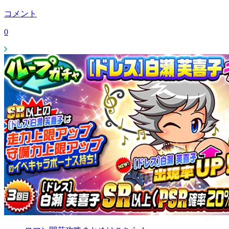
コメント
0