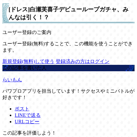
[ドレス]白瀬芙喜子デビューループガチャ、み
んなは引く！？
ユーザー登録のご案内
ユーザー登録(無料)することで、この機能を使うことができ
ます。
新規登録(無料)して使う
登録済みの方はログイン
この記事を書いた人
らいもん
パワプロアプリを担当しています！サクセスやミニバトルが
好きです！
ポスト
LINEで送る
URLコピー
この記事を評価しよう！