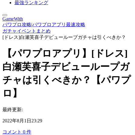
最強ランキング
GameWith
パワプロ攻略|パワプロアプリ最速攻略
ガチャイベントまとめ
[ドレス]白瀬芙喜子デビューループガチャは引くべきか？
【パワプロアプリ】[ドレス]
白瀬芙喜子デビューループガ
チャは引くべきか？【パワプ
ロ】
最終更新:
2022年8月1日23:29
コメント
0
件