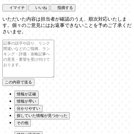
イマイチ
いいね
指摘する
いただいた内容は担当者が確認のうえ、順次対応いたしま
す。個々のご意見にはお返事できないことを予めご了承くだ
さいませ。
情報が正確
情報が早い
分かりやすい
探していた情報が見つかった
その他