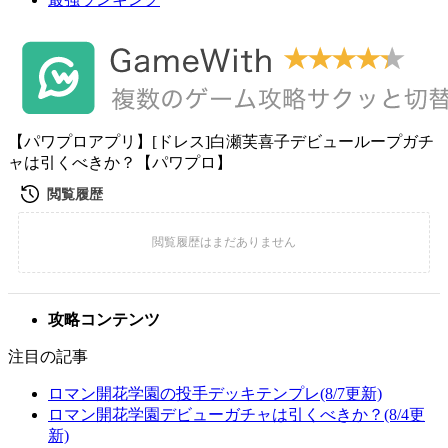
【パワプロアプリ】[ドレス]白瀬芙喜子デビューループガチ
ャは引くべきか？【パワプロ】
攻略コンテンツ
注目の記事
ロマン開花学園の投手デッキテンプレ(8/7更新)
ロマン開花学園デビューガチャは引くべきか？(8/4更
新)