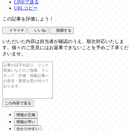
LINEで送る
URLコピー
この記事を評価しよう！
イマイチ
いいね
指摘する
いただいた内容は担当者が確認のうえ、順次対応いたしま
す。個々のご意見にはお返事できないことを予めご了承くだ
さいませ。
情報が正確
情報が早い
分かりやすい