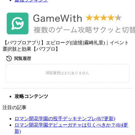
【パワプロアプリ】エピローグ([追憶]霧崎礼里)｜イベント
選択肢と効果【パワプロ】
攻略コンテンツ
注目の記事
ロマン開花学園の投手デッキテンプレ(8/7更新)
ロマン開花学園デビューガチャは引くべきか？(8/4更
新)