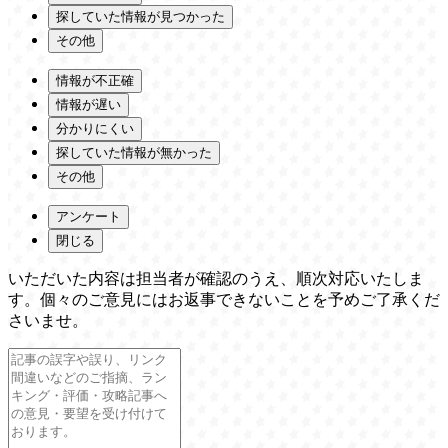
探していた情報が見つかった
その他
情報が不正確
情報が遅い
分かりにくい
探していた情報が無かった
その他
アンケート
閉じる
いただいた内容は担当者が確認のうえ、順次対応いたしま
す。個々のご意見にはお返事できないことを予めご了承くだ
さいませ。