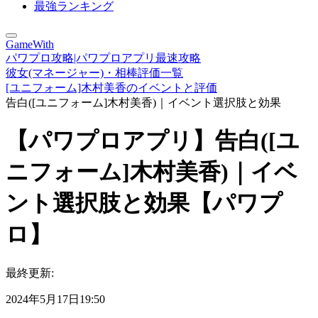
最強ランキング
GameWith
パワプロ攻略|パワプロアプリ最速攻略
彼女(マネージャー)・相棒評価一覧
[ユニフォーム]木村美香のイベントと評価
告白([ユニフォーム]木村美香)｜イベント選択肢と効果
【パワプロアプリ】告白([ユ
ニフォーム]木村美香)｜イベ
ント選択肢と効果【パワプ
ロ】
最終更新:
2024年5月17日19:50