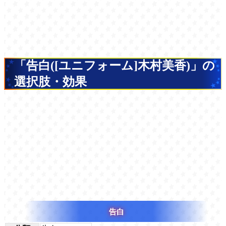
「告白([ユニフォーム]木村美香)」の
選択肢・効果
告白