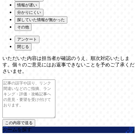
情報が遅い
分かりにくい
探していた情報が無かった
その他
アンケート
閉じる
いただいた内容は担当者が確認のうえ、順次対応いたしま
す。個々のご意見にはお返事できないことを予めご了承くだ
さいませ。
ゲームを探す