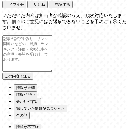
イマイチ
いいね
指摘する
いただいた内容は担当者が確認のうえ、順次対応いたしま
す。個々のご意見にはお返事できないことを予めご了承くだ
さいませ。
情報が正確
情報が早い
分かりやすい
探していた情報が見つかった
その他
情報が不正確